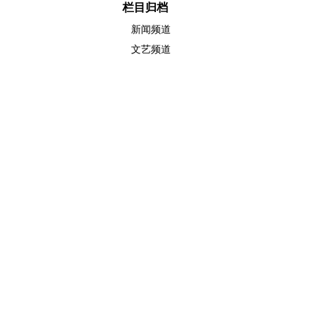
栏目归档
新闻频道
文艺频道