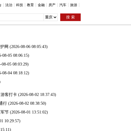
会
法治
科技
教育
金融
房产
汽车
旅游
防护网
(2026-08-06 08:05:43)
6-08-05 08:06:15)
-08-05 08:03:29)
6-08-04 08:18:12)
)
引游客打卡
(2026-08-02 18:37:43)
通行
(2026-08-02 08:38:50)
建军节
(2026-08-01 13:51:02)
01 10:29:57)
:15:11)