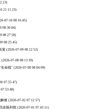
2:23)
0 21:11:23)
26-07-10 08:16:45)
9 08:30:04)
9 08:27:58)
09 08:25:45)
新宠
(2026-07-09 08:12:52)
放
(2026-07-08 08:13:39)
“生命线”
(2026-07-08 08:04:09)
06 07:55:47)
 07:53:48)
忧解难
(2026-07-02 07:12:57)
派历史陈列馆
(2026-07-01 07:43:11)