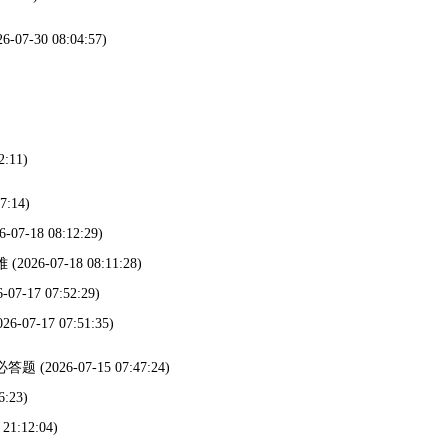
26-07-30 08:04:57)
2:11)
7:14)
6-07-18 08:12:29)
难
(2026-07-18 08:11:28)
6-07-17 07:52:29)
026-07-17 07:51:35)
必答题
(2026-07-15 07:47:24)
6:23)
 21:12:04)