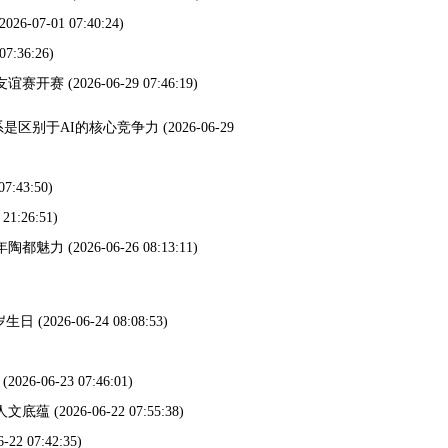
(2026-07-01 07:40:24)
07:36:26)
友谊赛开赛
(2026-06-29 07:46:19)
是区别于AI的核心竞争力
(2026-06-29
07:43:50)
 21:26:51)
年陶都魅力
(2026-06-26 08:13:11)
岁生日
(2026-06-24 08:08:53)
(2026-06-23 07:46:01)
人文底蕴
(2026-06-22 07:55:38)
6-22 07:42:35)