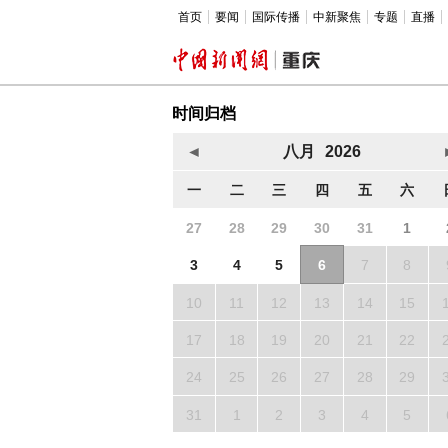
首页
要闻
国际传播
中新聚焦
专题
直播
时间归档
◄
八月
2026
一
二
三
四
五
六
27
28
29
30
31
1
3
4
5
6
7
8
10
11
12
13
14
15
17
18
19
20
21
22
24
25
26
27
28
29
31
1
2
3
4
5