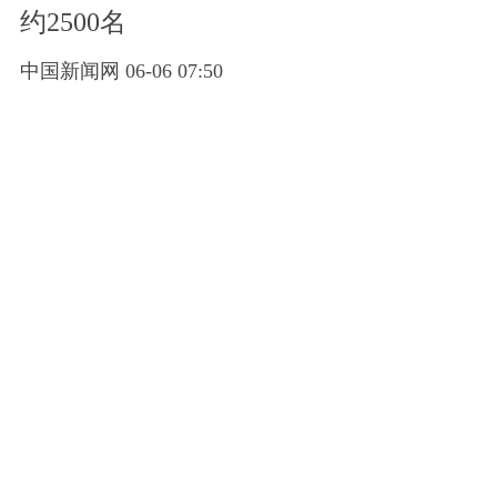
约2500名
中国新闻网 06-06 07:50