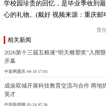
学校园珍贵的回忆，是毕业季收到最
心的礼物。(戴好 视频来源：重庆邮
责
相关新闻
2026第十三届五粮液“明天雕塑奖”入围
开幕
中新网重庆 04-18 17:05
成渝双城开展科技教育交流与合作 两地
英才
中国新闻网 05-24 07:36