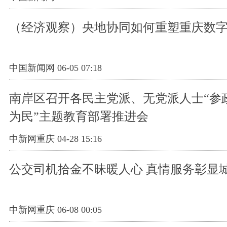
（经济观察）央地协同如何重塑重庆数
中国新闻网 06-05 07:18
南岸区召开各民主党派、无党派人士“参
为民”主题教育部署推进会
中新网重庆 04-28 15:16
公交司机拾金不昧暖人心 真情服务彰显
中新网重庆 06-08 00:05