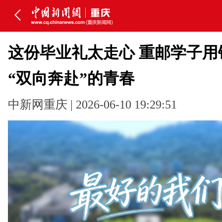
这份毕业礼太走心 重邮学子用
“双向奔赴”的青春
中新网重庆 | 2026-06-10 19:29:51