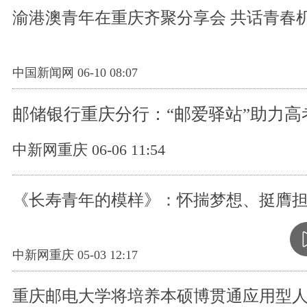
渝港澳青年在重庆齐聚分享会 共话青春
中国新闻网 06-10 08:07
邮储银行重庆分行：“邮爱驿站”助力高
中新网重庆 06-06 11:54
《长寿青年的模样》：怀揣梦想、挺膺
中新网重庆 05-03 12:17
重庆邮电大学将培养本硕博贯通应用型人