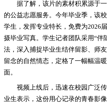
据了解，该片的素材积累源于一
的公益志愿服务。今年毕业季，该校
学生，发挥专业特长，免费为2026
摄毕业写真。学生记者团队采用“伴
法，深入捕捉毕业生结伴留影、师友
留念的自然情态，定格了一幅幅温暖
面。
视频上线后，迅速在校园广泛传
业生表示，这份用心记录的青春影像