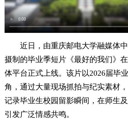
近日，由重庆邮电大学融媒体中
摄制的毕业季短片《最好的我们》在
体平台正式上线。该片以2026届毕
角，通过大量现场抓拍与纪实素材，
记录毕业生校园留影瞬间，在师生及
引发广泛情感共鸣。