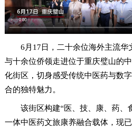
6月17日，二十余位海外主流华
与十余位侨领走进位于重庆璧山的中
化街区，切身感受传统中医药与数字
合的独特魅力。
该街区构建“医、技、康、药、食
一体中医药文旅康养融合载体，现已