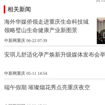
相关新闻
海外华媒侨领走进重庆生命科技城
领略璧山生命健康产业新图景
中新网重庆 06-22 07:39
安琪儿舒适化孕产焕新升级媒体发布会
中新网重庆 05-11 14:54
端午假期 璀璨烟花秀点亮重庆夜空