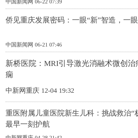
中国新闻网 06-22 07:39
侨见重庆发展密码：一眼“新”智造，一眼
中国新闻网 06-21 07:46
新桥医院：MRI引导激光消融术微创治
痫
中新网重庆 12-04 19:32
重医附属儿童医院新生儿科：挑战救治“极
最早一刻护航
中新网重庆 04-28 21:42