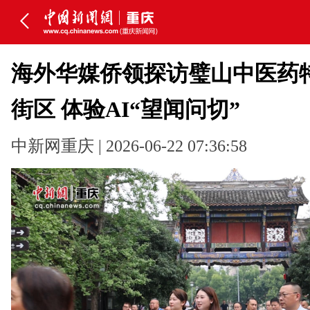
海外华媒侨领探访璧山中医药
街区 体验AI“望闻问切”
中新网重庆 | 2026-06-22 07:36:58