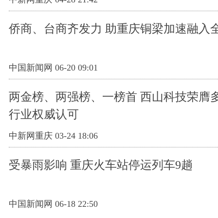
侨商、台商齐发力 助重庆铜梁加速融入
中国新闻网 06-20 09:01
两金榜、两强榜、一榜首 西山科技荣膺
行业权威认可
中新网重庆 03-24 18:06
受暴雨影响 重庆火车站停运列车9趟
中国新闻网 06-18 22:50