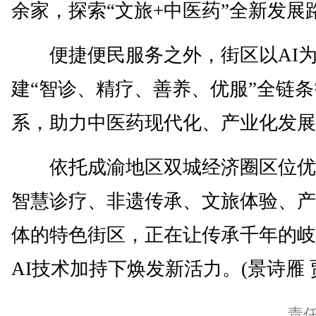
余家，探索“文旅+中医药”全新发展
便捷便民服务之外，街区以AI为
建“智诊、精疗、善养、优服”全链
系，助力中医药现代化、产业化发展
依托成渝地区双城经济圈区位优
智慧诊疗、非遗传承、文旅体验、产
体的特色街区，正在让传承千年的岐
AI技术加持下焕发新活力。(景诗雁 
责