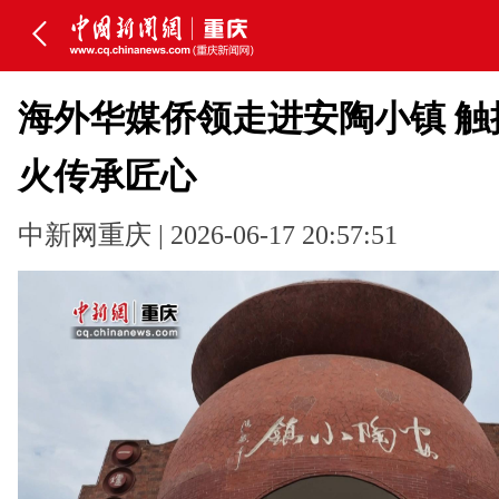
海外华媒侨领走进安陶小镇 触
火传承匠心
中新网重庆 | 2026-06-17 20:57:51