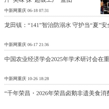
中新网重庆 06-18 07:31
龙田镇：“141”智治防溺水 守护当“夏”安
中新网重庆 06-17 21:36
中国农业经济学会2025年学术研讨会在
中新网重庆 10-26 18:28
“千年荣昌・2026年荣昌卤鹅非遗美食消