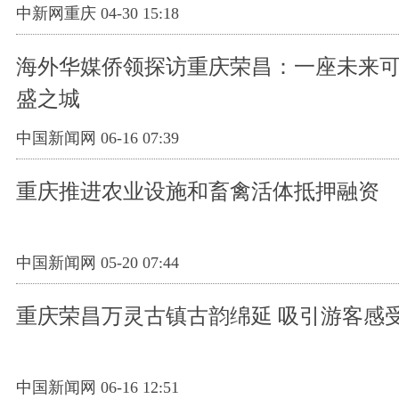
中新网重庆 04-30 15:18
海外华媒侨领探访重庆荣昌：一座未来
盛之城
中国新闻网 06-16 07:39
重庆推进农业设施和畜禽活体抵押融资
中国新闻网 05-20 07:44
重庆荣昌万灵古镇古韵绵延 吸引游客感
中国新闻网 06-16 12:51