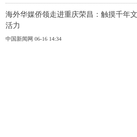
海外华媒侨领走进重庆荣昌：触摸千年文
活力
中国新闻网 06-16 14:34