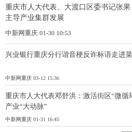
重庆市人大代表、大渡口区委书记张果
主导产业集群发展
中新网重庆 01-30 10:53
兴业银行重庆分行谐音梗反诈标语走进
中新网重庆 03-12 15:36
重庆市人大代表邓舒洪：激活街区“微循环
产业“大动脉”
中新网重庆 01-31 16:45