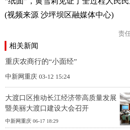
“纸面”，黄雪莉见证了全过程人民
(视频来源 沙坪坝区融媒体中心)
责
相关新闻
重庆农商行的“小面经”
中新网重庆 03-12 15:24
大渡口区推动长江经济带高质量发展
暨美丽大渡口建设大会召开
中新网重庆 06-17 18:29