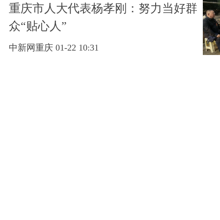
重庆市人大代表杨孝刚：努力当好群
众“贴心人”
中新网重庆 01-22 10:31