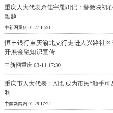
重庆人大代表余佳宇履职记：警徽映初心
难题
中新网重庆 01-27 14:21
恒丰银行重庆渝北支行走进人兴路社区
开展金融知识宣传
中新网重庆 03-11 17:30
重庆市人大代表：AI要成为市民“触手可
利
中国新闻网 01-29 17:22