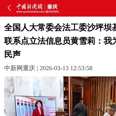
全国人大常委会法工委沙坪坝
联系点立法信息员黄雪莉：我
民声
中新网重庆 | 2026-03-13 12:53:58