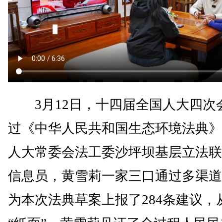
3月12日，十四届全国人大四次
过《中华人民共和国生态环境法典》
人大常委会法工委沙坪坝基层立法联
信息员，黄雪莉一家三口通过多渠道
为本次法典草案上报了284条建议，从