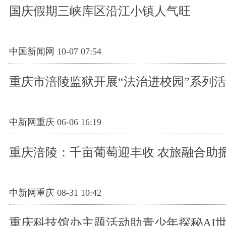
国庆假期三峡库区沿江小镇人气旺
中国新闻网 10-07 07:54
重庆市涪陵监狱开展“法治进校园”系列
中新网重庆 06-06 16:19
重庆涪陵：千亩葡萄迎丰收 农旅融合助
中新网重庆 08-31 10:42
重庆科技馆办主题活动助青少年探秘AI