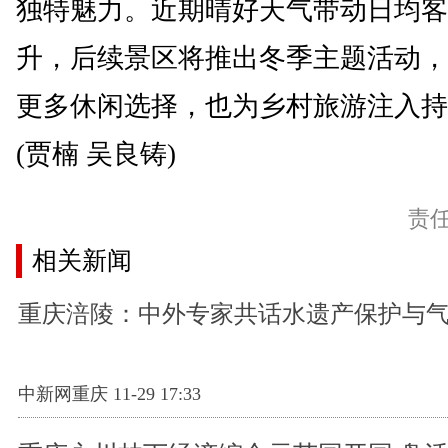
独特魅力。近期晴好天气带动日均客
升，后续景区将推出冬季主题活动，
更多休闲选择，也为乡村旅游注入持
(贾楠 吴良铸)
责
相关新闻
重庆涪陵：中外专家共话水遗产保护与
中新网重庆 11-29 17:33