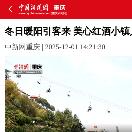
冬日暖阳引客来 美心红酒小镇
中新网重庆 | 2025-12-01 14:21:30