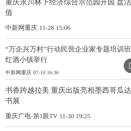
重庆永川林下经济综合示范园开园 盘
值
中新网重庆 11-28 15:06
“万企兴万村”行动民营企业家专题培训
红酒小镇举行
中新网重庆 07-10 16:36
书香跨越拉美 重庆出版亮相墨西哥瓜
书展
重庆广电-第1眼TV 11-30 19:25