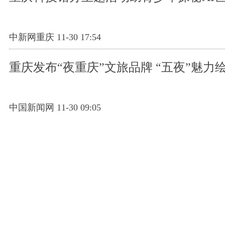
中新网重庆 11-30 17:54
重庆发布“夜重庆”文旅品牌 “五夜”魅力
中国新闻网 11-30 09:05