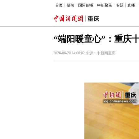
首页
要闻
国际传播
中新聚焦
专题
直播
“端阳暖童心”：重庆
2026-06-20 14:06:02 来源：中新网重庆