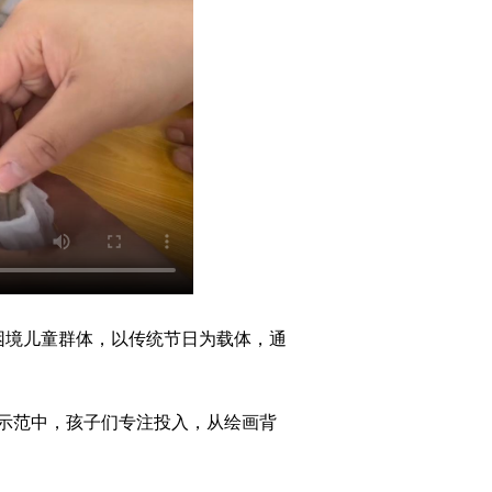
困境儿童群体，以传统节日为载体，通
示范中，孩子们专注投入，从绘画背