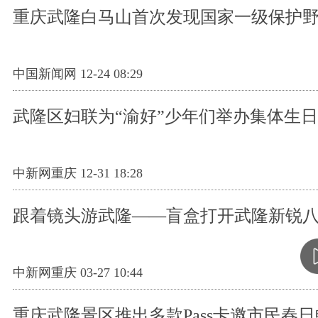
重庆武隆白马山首次发现国家一级保护
中国新闻网 12-24 08:29
武隆区妇联为“渝好”少年们举办集体生
中新网重庆 12-31 18:28
跟着镜头游武隆——盲盒打开武隆新锐
中新网重庆 03-27 10:44
重庆武隆景区推出多款Pass卡邀市民春