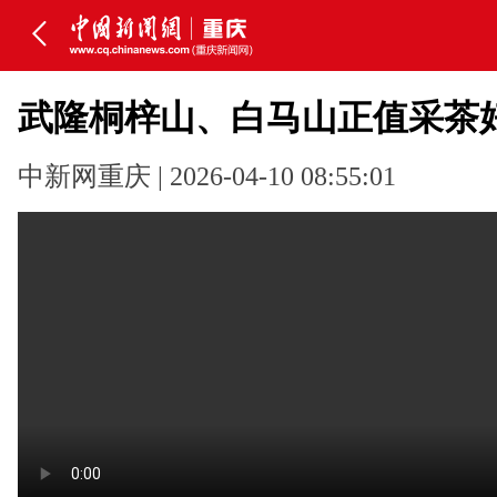
武隆桐梓山、白马山正值采茶
中新网重庆 | 2026-04-10 08:55:01