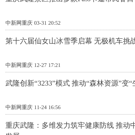
中新网重庆 03-31 20:52
第十六届仙女山冰雪季启幕 无极机车挑
中新网重庆 12-27 17:21
武隆创新“3233”模式 推动“森林资源”变
中新网重庆 11-24 16:56
重庆武隆：多维发力筑牢健康防线 推动