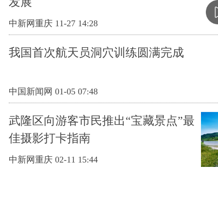
发展
中新网重庆 11-27 14:28
我国首次航天员洞穴训练圆满完成
中国新闻网 01-05 07:48
武隆区向游客市民推出“宝藏景点”最
佳摄影打卡指南
中新网重庆 02-11 15:44