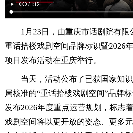
1月23日，由重庆市话剧院有限
重话拾楼戏剧空间品牌标识暨2026
项目发布活动在重庆举行。
当天，活动公布了已获国家知识
局核准的“重话拾楼戏剧空间”品牌
发布2026年度重点运营规划，标志
戏剧空间将以更开放的姿态、更多元