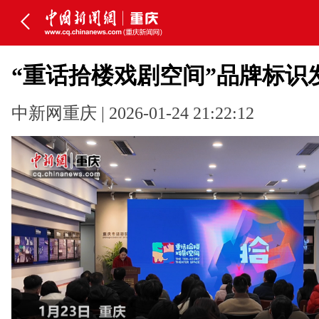
“重话拾楼戏剧空间”品牌标识
中新网重庆 | 2026-01-24 21:22:12