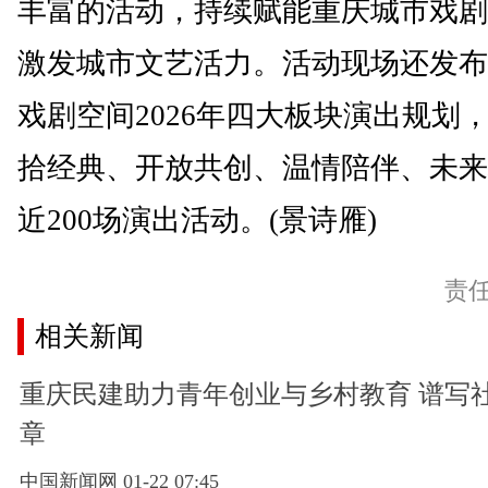
丰富的活动，持续赋能重庆城市戏剧
激发城市文艺活力。活动现场还发布
戏剧空间2026年四大板块演出规划
拾经典、开放共创、温情陪伴、未来
近200场演出活动。(景诗雁)
责
相关新闻
重庆民建助力青年创业与乡村教育 谱写
章
中国新闻网 01-22 07:45