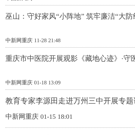
巫山：守好家风“小阵地” 筑牢廉洁“大防
中新网重庆 11-28 21:48
重庆市中医院开展观影《藏地心迹》·守
中新网重庆 01-18 13:09
教育专家李源田走进万州三中开展专题
中新网重庆 01-15 18:01