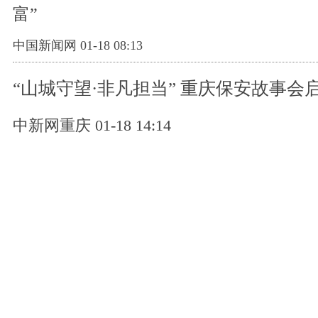
富”
中国新闻网 01-18 08:13
“山城守望·非凡担当” 重庆保安故事会
中新网重庆 01-18 14:14