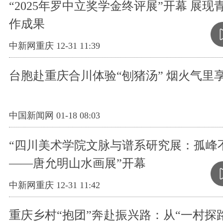
“2025年罗中立奖学金终评展”开幕 展
作成果
中新网重庆 12-31 11:39
台胞赴重庆合川体验“刨猪汤” 烟火气里享
中国新闻网 01-18 08:03
“四川美术学院文脉与谱系研究展：孤峰
——唐允明山水画展”开幕
中新网重庆 12-31 11:42
重庆乡村“抱团”奔赴振兴路：从“一村探路