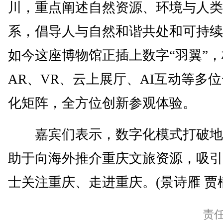
川，重点阐述自然资源、环境与人类
系，倡导人与自然和谐共处和可持续
如今这座博物馆正插上数字“羽翼”
AR、VR、云上展厅、AI互动等多
化矩阵，全方位创新参观体验。
嘉宾们表示，数字化模式打破地
助于向海外推介重庆文旅资源，吸引
士关注重庆、走进重庆。(景诗雁 贾
责