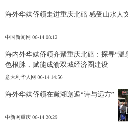
海外华媒侨领走进重庆北碚 感受山水人
中国新闻网 06-14 08:12
海内外华媒侨领齐聚重庆北碚：探寻“温
色根脉，赋能成渝双城经济圈建设
意大利华人网 06-14 14:56
海外华媒侨领在黛湖邂逅“诗与远方”
中新网重庆 06-14 20:29