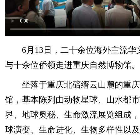
6月13日，二十余位海外主流华
与十余位侨领走进重庆自然博物馆。
坐落于重庆北碚缙云山麓的重庆
馆，基本陈列由动物星球、山水都市
界、地球奥秘、生命激流展览组成，
球演变、生命进化、生物多样性以及