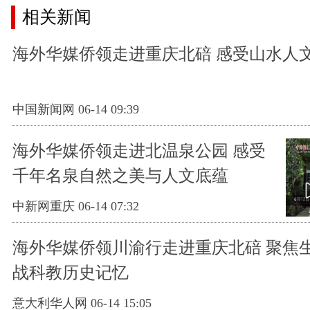
相关新闻
海外华媒侨领走进重庆北碚 感受山水人
中国新闻网 06-14 09:39
海外华媒侨领走进北温泉公园 感受
千年名泉自然之美与人文底蕴
中新网重庆 06-14 07:32
海外华媒侨领川渝行走进重庆北碚 聚焦
战科教历史记忆
意大利华人网 06-14 15:05