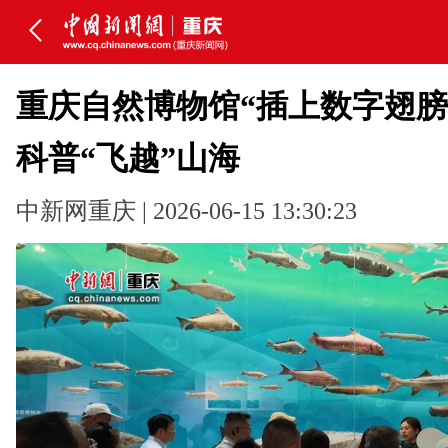
重庆自然博物馆“插上数字翅膀
科普“飞越”山海
中新网重庆 | 2026-06-15 13:30:23