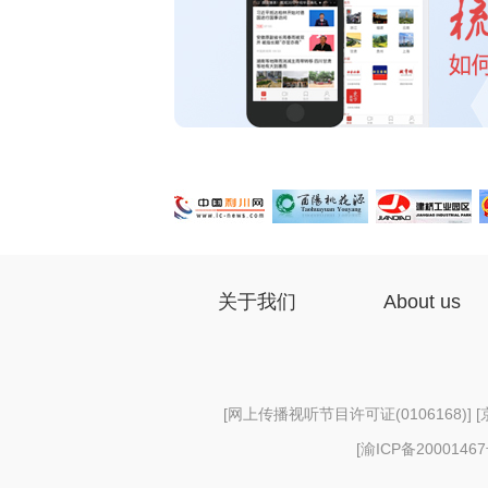
关于我们
About us
[
网上传播视听节目许可证(0106168)
] [
[
渝ICP备2000146