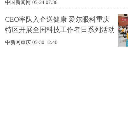
中国新闻网 05-24 07:36
CEO率队入企送健康 爱尔眼科重庆
特区开展全国科技工作者日系列活动
中新网重庆 05-30 12:40