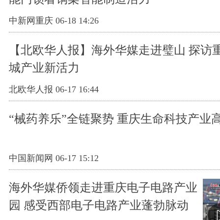
中新网重庆 06-18 14:26
【北欧华人报】海外华媒走进璧山 探访
城产业新活力
北欧华人报 06-17 16:44
“械药养乐”全链聚势 重庆生命科技产业
中国新闻网 06-17 15:12
海外华媒侨领走进重庆电子电路产业
园 感受西部电子电路产业蓬勃脉动