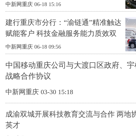
中新网重庆 06-18 15:16
建行重庆市分行：“渝链通”精准触达
赋能客户 科技金融服务能力质效双
升
中新网重庆 06-18 09:56
中国移动重庆公司与大渡口区政府、宇
战略合作协议
中新网重庆 03-30 15:18
成渝双城开展科技教育交流与合作 两地
英才