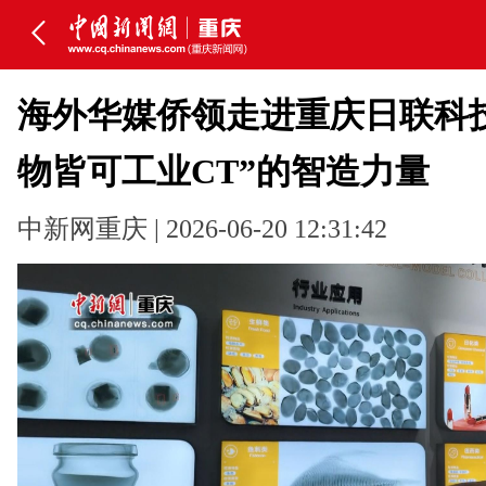
海外华媒侨领走进重庆日联科技
物皆可工业CT”的智造力量
中新网重庆 | 2026-06-20 12:31:42