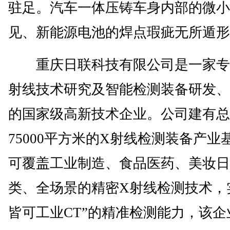
驻足。汽车一体压铸车身内部的微小
见、新能源电池的焊点瑕疵无所遁形
重庆日联科技有限公司是一家专
射线技术研究及智能检测装备研发、
的国家级高新技术企业。公司建有总
75000平方米的X射线检测装备产业
可覆盖工业制造、食品医药、美妆日
类、全场景的精密X射线检测技术，
皆可工业CT”的精准检测能力，该