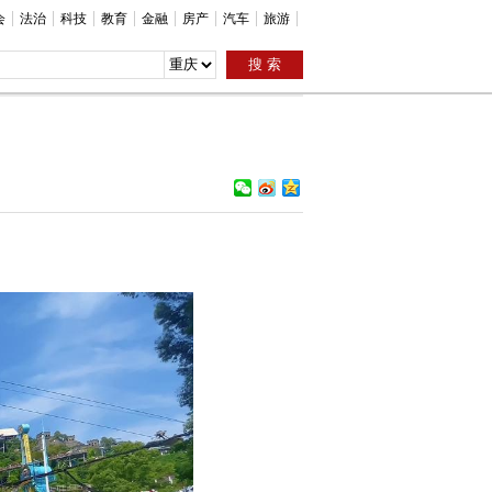
会
法治
科技
教育
金融
房产
汽车
旅游