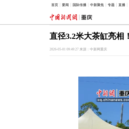
首页
要闻
国际传播
中新聚焦
专题
直播
直径3.2米大茶缸亮
2026-05-01 09:49:27 来源：中新网重庆