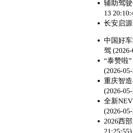
辅助驾驶
13 20:10:
长安启源
中国好车
驾
(2026-
“泰赞啦
(2026-05-
重庆智造
(2026-05-
全新NEV
(2026-05-
2026
21:25:55)