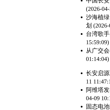
中国长安
(2026-04-
沙海植绿
划
(2026-
台湾歌手
15:59:09)
从广交会
01:14:04)
长安启源
11 11:47:
阿维塔发
04-09 10:
固态电池