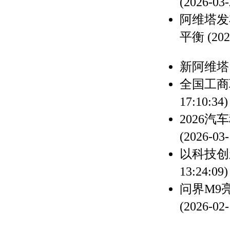
(2026-03-
阿维塔发
平衡
(202
新阿维塔1
全国工商
17:10:34)
2026
(2026-03-
以科技创
13:24:09)
问界M9
(2026-02-