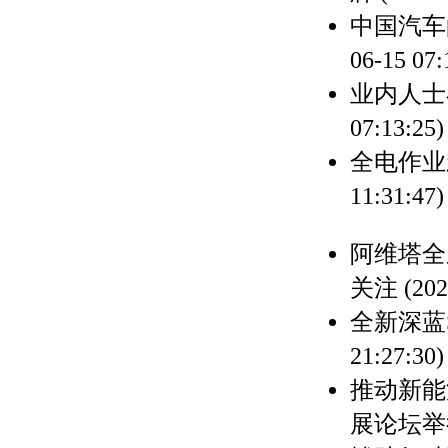
中国汽车
06-15 07:
业内人士
07:13:25)
全电作业
11:31:47)
阿维塔全
关注
(202
全新深蓝
21:27:30)
推动新能
展论坛举