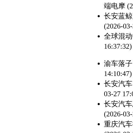
端电摩
(
长安蓝鲸
(2026-03-
全球混动
16:37:32)
渝车落子
14:10:47)
长安汽车
03-27 17:
长安汽车
(2026-03-
重庆汽车