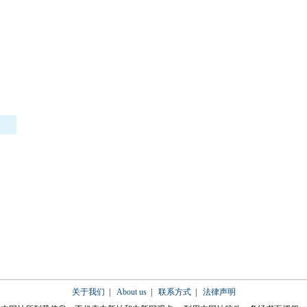
关于我们
|
About us
|
联系方式
|
法律声明