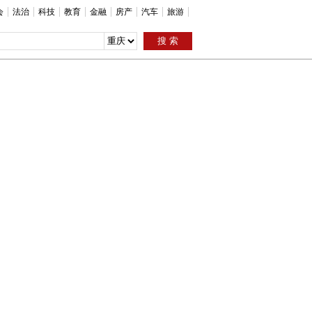
会
法治
科技
教育
金融
房产
汽车
旅游