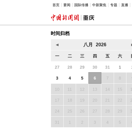
首页
要闻
国际传播
中新聚焦
专题
直播
时间归档
◄
八月
2026
一
二
三
四
五
六
27
28
29
30
31
1
3
4
5
6
7
8
10
11
12
13
14
15
17
18
19
20
21
22
24
25
26
27
28
29
31
1
2
3
4
5