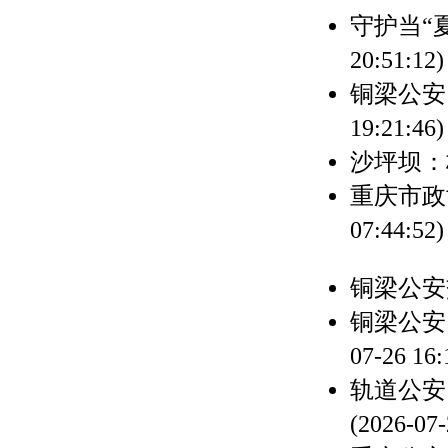
守护当“
20:51:12)
铜梁公安
19:21:46)
沙坪坝：
重庆市政
07:44:52)
铜梁公安
铜梁公安
07-26 16:
轨道公安
(2026-07-