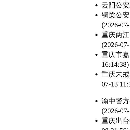
云阳公安
铜梁公安
(2026-07-
重庆两江
(2026-07-
重庆市嘉
16:14:38)
重庆未戒
07-13 11:
渝中警方
(2026-07-
重庆出台