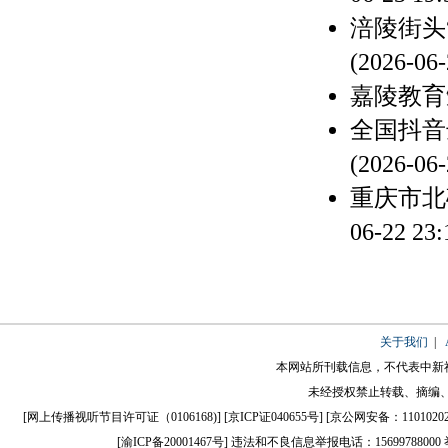
涪陵街头
(2026-06-
嘉陵教育
全国抖音
(2026-06-
重庆市北
06-22 23:
关于我们
|
本网站所刊载信息，不代表中新
未经授权禁止转载、摘编
[
网上传播视听节目许可证（0106168)
] [
京ICP证040655号
] [
京公网安备：110102020
[
渝ICP备20001467号
] 违法和不良信息举报电话：15699788000 举报邮