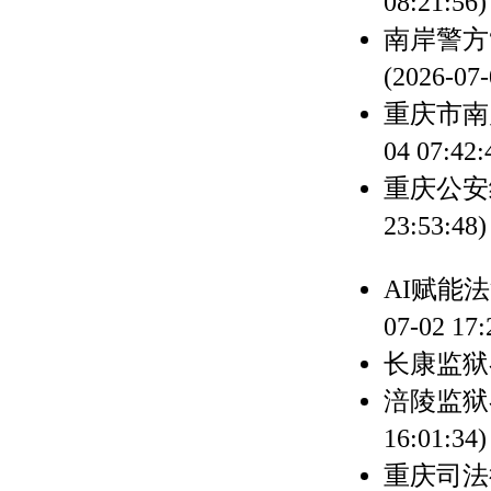
08:21:56)
南岸警方
(2026-07-
重庆市南
04 07:42:
重庆公安
23:53:48)
AI赋能
07-02 17:
长康监狱
涪陵监狱
16:01:34)
重庆司法