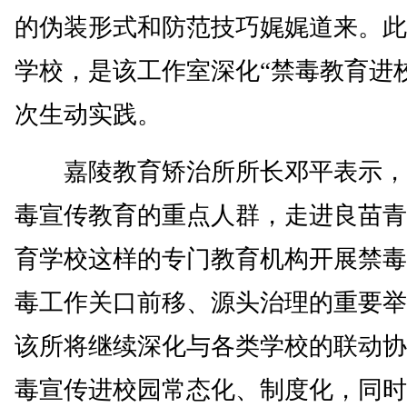
的伪装形式和防范技巧娓娓道来。此
学校，是该工作室深化“禁毒教育进
次生动实践。
嘉陵教育矫治所所长邓平表示，
毒宣传教育的重点人群，走进良苗青
育学校这样的专门教育机构开展禁毒
毒工作关口前移、源头治理的重要举
该所将继续深化与各类学校的联动协
毒宣传进校园常态化、制度化，同时