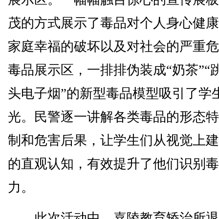
茂的方式展示了毒品对个人身心健康
家庭幸福的破坏以及对社会的严重危
毒品展示区，一排排伪装成“奶茶”“跳
头电子烟”的新型毒品模型吸引了学
光。民警逐一讲解各类毒品的形态特
制和危害后果，让学生们从视觉上建
的直观认知，有效提升了他们识别毒
力。
此次活动中，嘉陵教育矫治所退