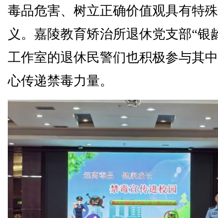
毒品危害、树立正确价值观具有特殊
义。嘉陵教育矫治所退休党支部“银
工作室的退休民警们也积极参与其中
心传递禁毒力量。