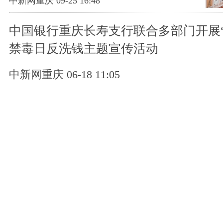
中新网重庆 09-25 16:48
中国银行重庆长寿支行联合多部门开展“6
禁毒日反洗钱主题宣传活动
中新网重庆 06-18 11:05