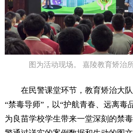
图为活动现场。 嘉陵教育矫治
在民警课堂环节，教育矫治大队
“禁毒导师”，以“护航青春、远离毒
为良苗学校学生带来一堂深刻的禁毒
警通过详实的案例数据和生动的图文