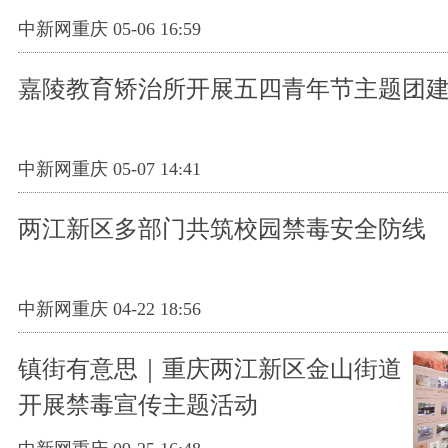
中新网重庆 05-06 16:59
嘉陵教育矫治所开展五四青年节主题团
中新网重庆 05-07 14:41
两江新区多部门共筑校园禁毒安全防线
中新网重庆 04-22 18:56
镇街有意思｜重庆两江新区金山街道
开展禁毒宣传主题活动