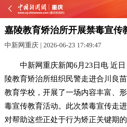
嘉陵教育矫治所开展禁毒宣传
中新网重庆 | 2026-06-23 17:49:47
中新网重庆新闻6月23日电 近日
陵教育矫治所组织民警走进合川良苗
教育学校，开展了一场内容丰富、形
毒宣传教育活动。此次禁毒宣传走进
对帮助这些正处于行为矫正关键期的