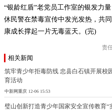
“银龄红盾”老党员工作室的银发力
休民警在禁毒宣传中发光发热，共同
康成长撑起一片无毒蓝天。(完)
责
相关新闻
筑牢青少年拒毒防线 忠县白石镇开展校
育活动
中新网重庆 12-06 15:53
璧山创新打造青少年国家安全宣传教育“