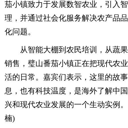
茄小镇致力于发展数智农业，引入智
理，并通过社会化服务解决农产品品
化问题。
从智能大棚到农民培训，从蔬果
销售，璧山番茄小镇正在把现代农业
活的日常。嘉宾们表示，这里的故事
息，也有科技温度，是海外了解中国
兴和现代农业发展的一个生动实例。(
楠)