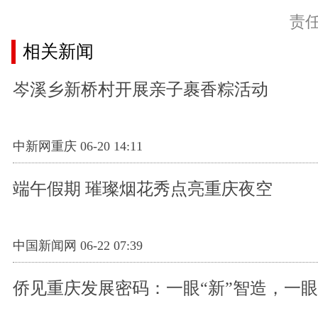
责
相关新闻
岑溪乡新桥村开展亲子裹香粽活动
中新网重庆 06-20 14:11
端午假期 璀璨烟花秀点亮重庆夜空
中国新闻网 06-22 07:39
侨见重庆发展密码：一眼“新”智造，一眼