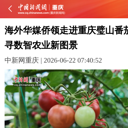
海外华媒侨领走进重庆璧山番茄
寻数智农业新图景
中新网重庆 | 2026-06-22 07:40:52