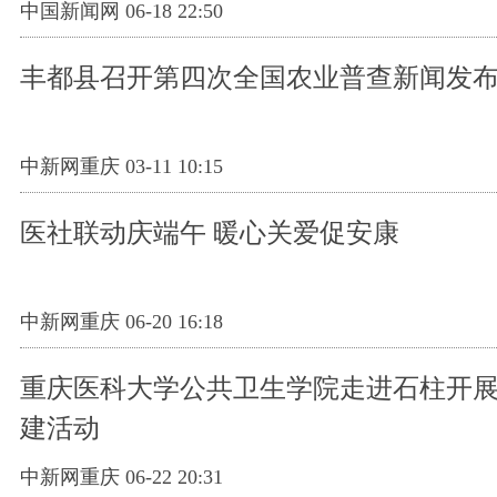
中国新闻网 06-18 22:50
丰都县召开第四次全国农业普查新闻发
中新网重庆 03-11 10:15
医社联动庆端午 暖心关爱促安康
中新网重庆 06-20 16:18
重庆医科大学公共卫生学院走进石柱开
建活动
中新网重庆 06-22 20:31