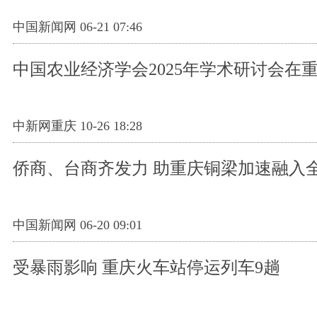
中国新闻网 06-21 07:46
中国农业经济学会2025年学术研讨会在
中新网重庆 10-26 18:28
侨商、台商齐发力 助重庆铜梁加速融入
中国新闻网 06-20 09:01
受暴雨影响 重庆火车站停运列车9趟