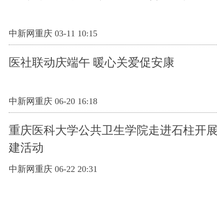
中新网重庆 03-11 10:15
医社联动庆端午 暖心关爱促安康
中新网重庆 06-20 16:18
重庆医科大学公共卫生学院走进石柱开
建活动
中新网重庆 06-22 20:31