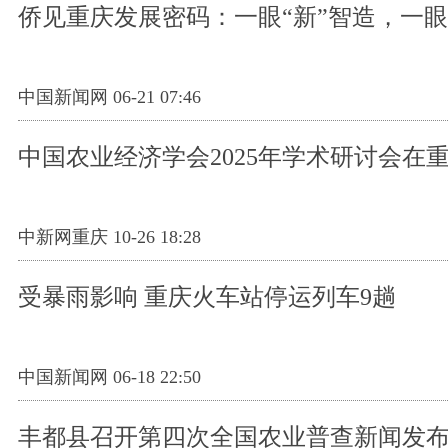
侨见重庆发展密码：一眼“新”智造，一眼
中国新闻网 06-21 07:46
中国农业经济学会2025年学术研讨会在
中新网重庆 10-26 18:28
受暴雨影响 重庆火车站停运列车9趟
中国新闻网 06-18 22:50
丰都县召开第四次全国农业普查新闻发