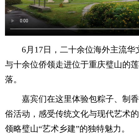
6月17日，二十余位海外主流华
与十余位侨领走进位于重庆璧山的莲
落。
嘉宾们在这里体验包粽子、制香
俗活动，感受传统文化与现代艺术的
领略璧山“艺术乡建”的独特魅力。