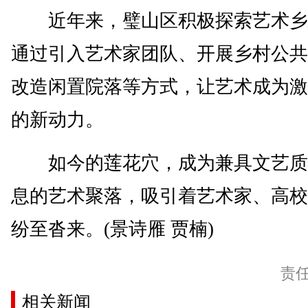
近年来，璧山区积极探索艺术乡
通过引入艺术家团队、开展乡村公共
改造闲置院落等方式，让艺术成为激
的新动力。
如今的莲花穴，成为兼具文艺质
息的艺术聚落，吸引着艺术家、高校
纷至沓来。(景诗雁 贾楠)
责
相关新闻