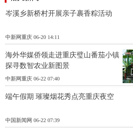
岑溪乡新桥村开展亲子裹香粽活动
中新网重庆 06-20 14:11
海外华媒侨领走进重庆璧山番茄小镇
探寻数智农业新图景
中新网重庆 06-22 07:40
端午假期 璀璨烟花秀点亮重庆夜空
中国新闻网 06-22 07:39