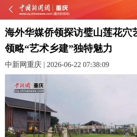
海外华媒侨领探访璧山莲花穴
领略“艺术乡建”独特魅力
中新网重庆 | 2026-06-22 07:38:09