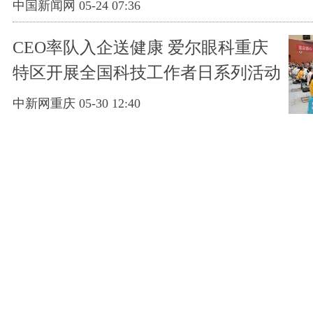
中国新闻网 05-24 07:36
CEO率队入企送健康 爱尔眼科重庆
特区开展全国科技工作者日系列活动
中新网重庆 05-30 12:40