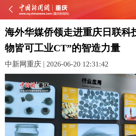
海外华媒侨领走进重庆日联科技
物皆可工业CT”的智造力量
中新网重庆 | 2026-06-20 12:31:42