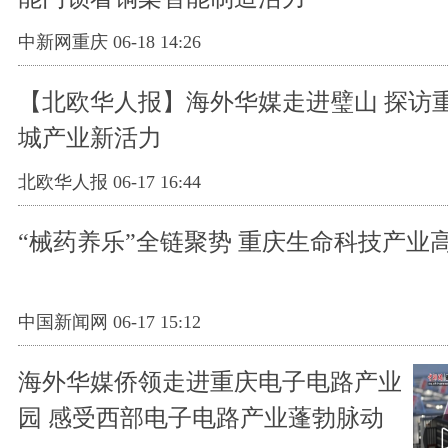
中新网重庆 06-18 14:26
【北欧华人报】海外华媒走进璧山 探访
城产业新活力
北欧华人报 06-17 16:44
“械药养乐”全链聚势 重庆生命科技产业
中国新闻网 06-17 15:12
海外华媒侨领走进重庆电子电路产业
园 感受西部电子电路产业蓬勃脉动