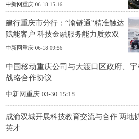
中新网重庆 06-18 15:16
建行重庆市分行：“渝链通”精准触达
赋能客户 科技金融服务能力质效双
升
中新网重庆 06-18 09:56
中国移动重庆公司与大渡口区政府、宇
战略合作协议
中新网重庆 03-30 15:18
成渝双城开展科技教育交流与合作 两地
英才