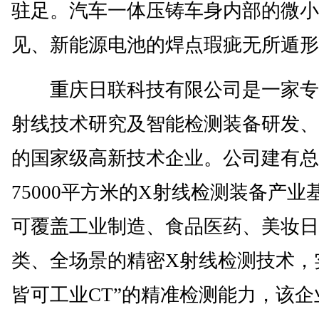
驻足。汽车一体压铸车身内部的微小
见、新能源电池的焊点瑕疵无所遁形
重庆日联科技有限公司是一家专
射线技术研究及智能检测装备研发、
的国家级高新技术企业。公司建有总
75000平方米的X射线检测装备产业
可覆盖工业制造、食品医药、美妆日
类、全场景的精密X射线检测技术，
皆可工业CT”的精准检测能力，该