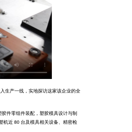
深入生产一线，实地探访这家该企业的全
塑胶件零组件装配，塑胶模具设计与制
机近 80 台及模具相关设备、精密检