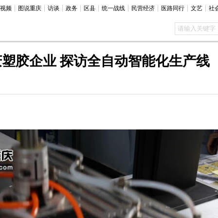
视频
图说重庆
访谈
政务
区县
统一战线
民营经济
医路同行
文艺
社
塑胶企业 探访全自动智能化生产线