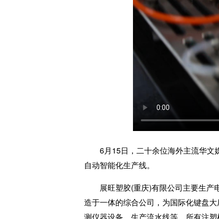
6月15日，二十余位海外主流华文媒
自动智能化生产线。
展旺塑胶(重庆)有限公司主要生产电
造于一体的综合公司，为国际化键盘大
测仪器设备、生产流水线等，所有注塑