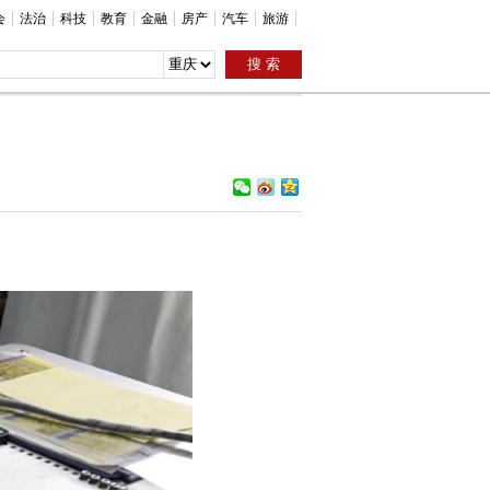
会
法治
科技
教育
金融
房产
汽车
旅游