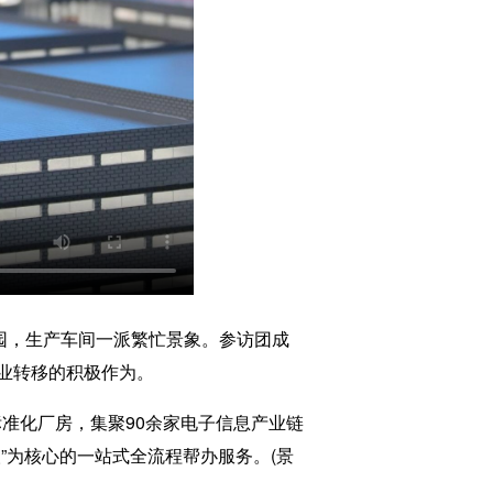
园，生产车间一派繁忙景象。参访团成
业转移的积极作为。
准化厂房，集聚90余家电子信息产业链
”为核心的一站式全流程帮办服务。(景