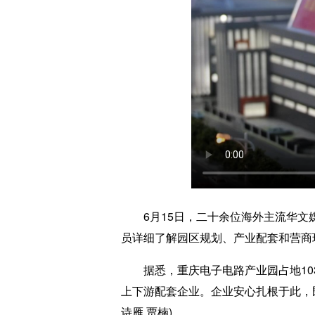
6月15日，二十余位海外主流华文媒
员详细了解园区规划、产业配套和营商
据悉，重庆电子电路产业园占地103
上下游配套企业。企业安心扎根于此，
诗雁 贾楠)