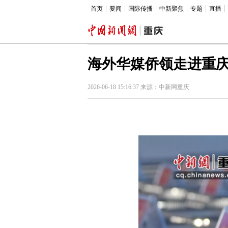
首页
要闻
国际传播
中新聚焦
专题
直播
海外华媒侨领走进重庆
2026-06-18 15:16:37 来源：中新网重庆