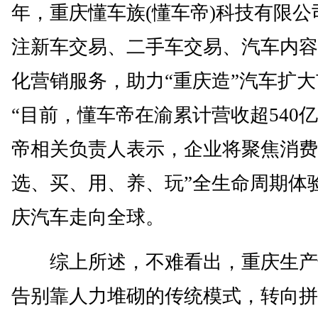
年，重庆懂车族(懂车帝)科技有限公
注新车交易、二手车交易、汽车内容
化营销服务，助力“重庆造”汽车扩
“目前，懂车帝在渝累计营收超540亿
帝相关负责人表示，企业将聚焦消费
选、买、用、养、玩”全生命周期体
庆汽车走向全球。
综上所述，不难看出，重庆生产
告别靠人力堆砌的传统模式，转向拼