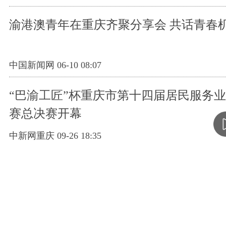
渝港澳青年在重庆齐聚分享会 共话青春
中国新闻网 06-10 08:07
“巴渝工匠”杯重庆市第十四届居民服务业
赛总决赛开幕
中新网重庆 09-26 18:35