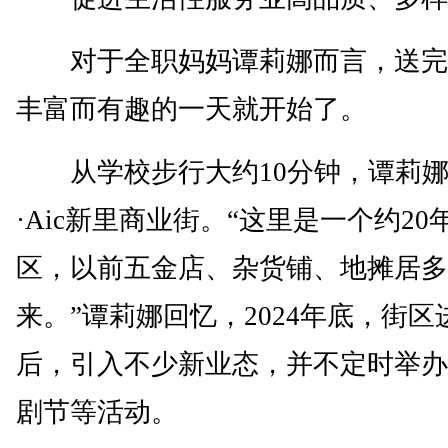
对于全职妈妈谭莉娜而言，送完
丰富而有趣的一天就开始了。
从学校步行大约10分钟，谭莉娜
·Aic新里商业街。“这里是一个约20
区，以前五金店、杂货铺、地摊居多
来。”谭莉娜回忆，2024年底，街区
后，引入不少新业态，并不定时举办
剧节等活动。