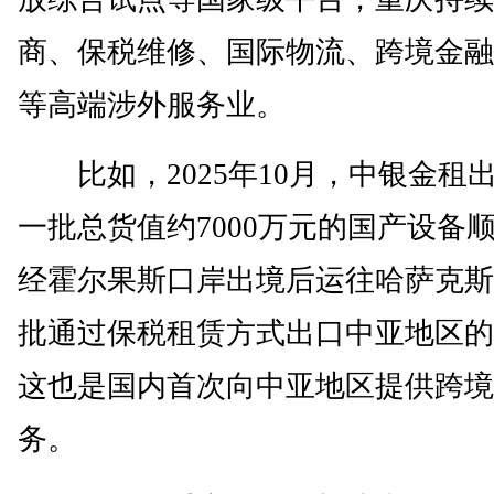
商、保税维修、国际物流、跨境金融
等高端涉外服务业。
比如，2025年10月，中银金租
一批总货值约7000万元的国产设备
经霍尔果斯口岸出境后运往哈萨克斯
批通过保税租赁方式出口中亚地区的
这也是国内首次向中亚地区提供跨境
务。