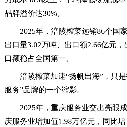
品牌溢价达30%。
2025年，涪陵榨菜远销86个国
出口量3.02万吨、出口额2.66亿元
口额稳占全国第一。
涪陵榨菜加速“扬帆出海”，只是
服务”品牌的一个缩影。
2025年，重庆服务业交出亮眼
庆服务业增加值1.98万亿元，同比增长