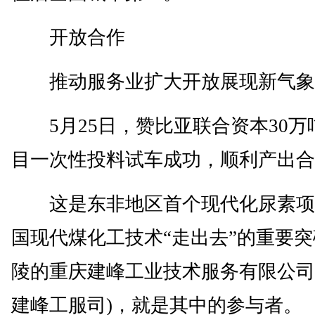
开放合作
推动服务业扩大开放展现新气象
5月25日，赞比亚联合资本30万
目一次性投料试车成功，顺利产出合
这是东非地区首个现代化尿素项
国现代煤化工技术“走出去”的重要
陵的重庆建峰工业技术服务有限公司
建峰工服司)，就是其中的参与者。