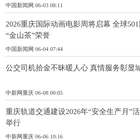
中国新闻网 06-03 08:11
2026重庆国际动画电影周将启幕 全球50
“金山茶”荣誉
中国新闻网 06-04 07:44
公交司机拾金不昧暖人心 真情服务彰显
中新网重庆 06-08 00:05
重庆轨道交通建设2026年“安全生产月”
举行
中新网重庆 06-06 10:16