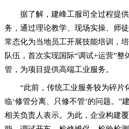
据了解，建峰工服司全过程提供
务，通过理论教学、现场实操、师徒
常态化为当地员工开展技能培训，培
队伍，首次实现国际“调试+运营”整
管，为项目提供高端工业服务。
“此前，传统工业服务较为碎片
临‘修管分离、只修不管’的问题。”
相关负责人表示。为此，企业构建覆