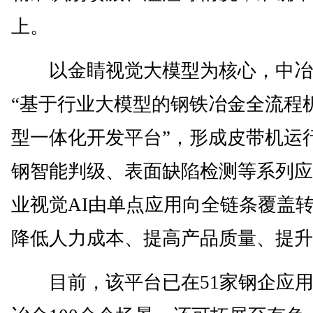
上。
以金睛视觉大模型为核心，中冶
“基于行业大模型的钢铁冶金全流程
型一体化开发平台”，形成皮带机运
钢智能判级、表面缺陷检测等系列应
业视觉AI由单点应用向全链条覆盖
降低人力成本、提高产品质量、提升
目前，该平台已在51家钢企应用