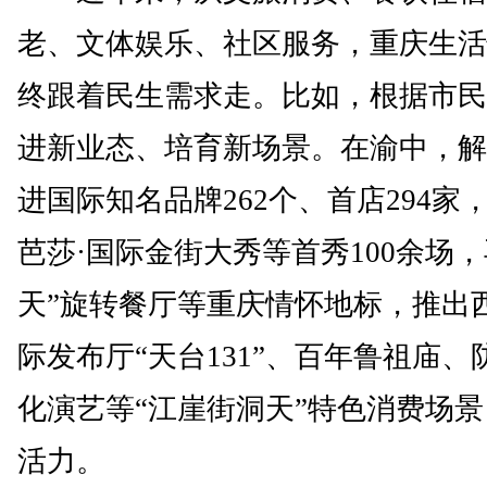
老、文体娱乐、社区服务，重庆生活
终跟着民生需求走。比如，根据市民
进新业态、培育新场景。在渝中，解
进国际知名品牌262个、首店294家
芭莎·国际金街大秀等首秀100余场，
天”旋转餐厅等重庆情怀地标，推出
际发布厅“天台131”、百年鲁祖庙、
化演艺等“江崖街洞天”特色消费场
活力。