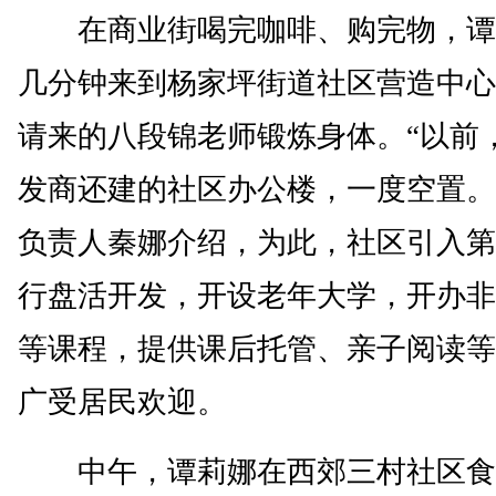
在商业街喝完咖啡、购完物，谭
几分钟来到杨家坪街道社区营造中心
请来的八段锦老师锻炼身体。“以前
发商还建的社区办公楼，一度空置。
负责人秦娜介绍，为此，社区引入第
行盘活开发，开设老年大学，开办非
等课程，提供课后托管、亲子阅读等
广受居民欢迎。
中午，谭莉娜在西郊三村社区食