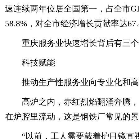
速连续两年位居全国第一，占全市G
58.8%，对全市经济增长贡献率达67.
重庆服务业快速增长背后有三个
科技赋能
推动生产性服务业向专业化和高
高炉之内，赤红烈焰翻涌奔腾，
在炉腔里流动，这是钢铁厂常见的景
“以前，工人需要戴着护目镜直视1