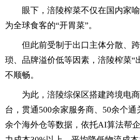
眼下，涪陵榨菜不仅在国内家喻
为全球食客的“开胃菜”。
但此前受制于出口主体分散、跨
琐、品牌溢价低等因素，涪陵榨菜“
不顺畅。
为此，涪陵综保区搭建跨境电商
台，贯通500余家服务商、50余个通
余个海外仓等数据，依托AI算法帮
力成本30%以上，平均降低物流成本1