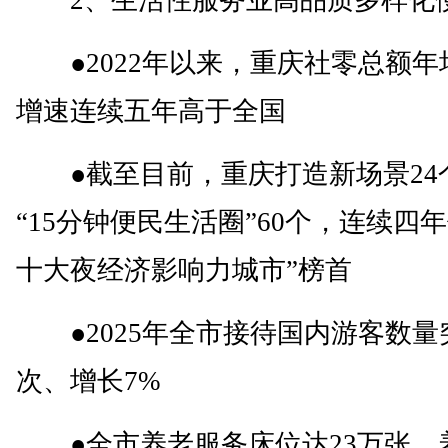
2、生活性服务业高品质多样化
●2022年以来，重庆社零总额年
增速连续五年高于全国
●截至目前，重庆打造新场景24
“15分钟便民生活圈”60个，连续四
十大夜经济影响力城市”榜首
●2025年全市接待国内游客数量
次、增长7%
●全市养老服务床位达23万张，