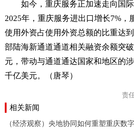
如今，重庆服务正加速走向国际
2025年，重庆服务进出口增长7%，
使用外资占使用外资总额的比重达到7
部陆海新通道通道相关融资余额突破7
元，带动与通道通达国家和地区的涉
千亿美元。（唐琴）
责
相关新闻
（经济观察）央地协同如何重塑重庆数