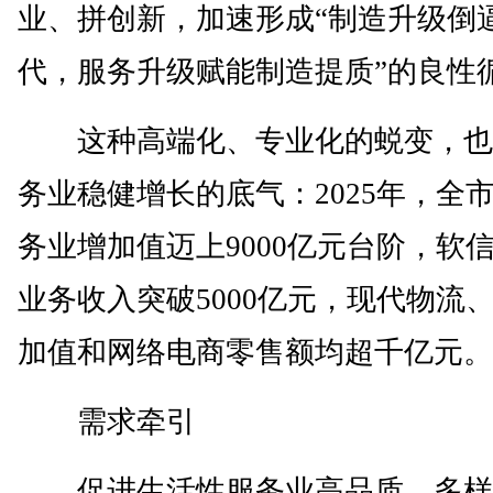
业、拼创新，加速形成“制造升级倒
代，服务升级赋能制造提质”的良性
这种高端化、专业化的蜕变，也
务业稳健增长的底气：2025年，全
务业增加值迈上9000亿元台阶，软
业务收入突破5000亿元，现代物流
加值和网络电商零售额均超千亿元。
需求牵引
促进生活性服务业高品质、多样