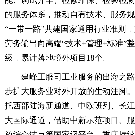
能、调试开车、检修维保、检验检测
的服务体系，推动自有技术、服务规
“一带一路”共建国家通用行业准则
劳务输出向高端“技术+管理+标准”
级，累计落地境外项目18个。
建峰工服司工业服务的出海之路
步扩大服务业对外开放的生动注脚。
托西部陆海新通道、中欧班列、长江
大国际通道，借助中新示范项目、服
放综合试点等国家级平台，重庆持续