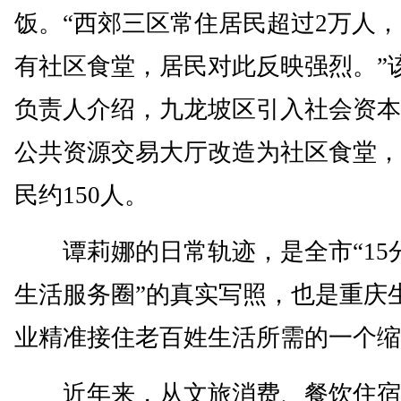
饭。“西郊三区常住居民超过2万人
有社区食堂，居民对此反映强烈。”
负责人介绍，九龙坡区引入社会资本
公共资源交易大厅改造为社区食堂，
民约150人。
谭莉娜的日常轨迹，是全市“15
生活服务圈”的真实写照，也是重庆
业精准接住老百姓生活所需的一个缩
近年来，从文旅消费、餐饮住宿