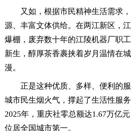
又如，根据市民精神生活需求，
源、丰富文体供给。在两江新区，江
爆棚，废弃数十年的江陵机器厂职工
新生，醇厚茶香裹挟着岁月温情在城
漫。
正是这种优质、多样、便利的服
城市民生烟火气，撑起了生活性服务
2025年，重庆社零总额达1.67万亿
位居全国城市第一。