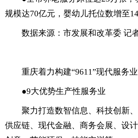
规模达70亿元，婴幼儿托位数增至14
数据来源：市发展和改革委 记者
重庆着力构建“9611”现代服务
●9大优势生产性服务业
聚力打造数智信息、科技创新、
供应链、现代金融、商务会展、设计