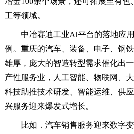
冶金100余个场景，还可拓展至有色
工等领域。
中冶赛迪工业AI平台的落地应用
例。重庆的汽车、装备、电子、钢铁
雄厚，庞大的智造转型需求催化出一
产性服务业，人工智能、物联网、大
科技助推技术研发、智能运维、供应
兴服务迎来爆发式增长。
比如，汽车销售服务迎来数字变革