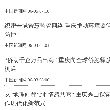
中国新闻网 06-05 07:18
织密全域智慧监管网络 重庆推动环境监
防控”
中国新闻网 06-03 08:01
“侨助千企万品出海” 重庆向全球侨胞释
机遇
中国新闻网 06-03 08:06
从“地理毗邻”到“情感共鸣” 重庆秀山探
作现代化新范式