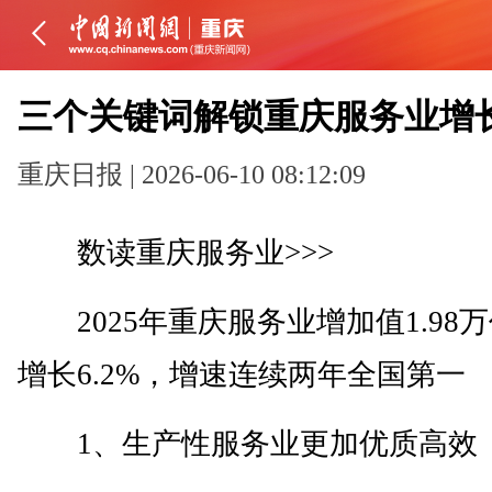
三个关键词解锁重庆服务业增
重庆日报 | 2026-06-10 08:12:09
数读重庆服务业>>>
2025年重庆服务业增加值1.98
增长6.2%，增速连续两年全国第一
1、生产性服务业更加优质高效