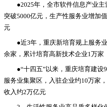
●2025年，全市软件信息产业主
突破5000亿元，生产性服务业增加值达
元
●近3年，重庆新培育规上服务业企
余家，累计培育高新技术企业1万家
●“十四五”以来，重庆培育建设9
服务业集聚区，入驻企业约10万家
收入约2万亿元