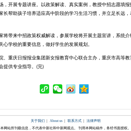
，开展专题讲座。以政策解读、真实案例，教授中招志愿填报
家长帮助孩子培养适应高中阶段的学习生活习惯，并立足长远，
将带来中招政策权威解读，参展学校将开展主题宣讲，系统介
关心学校的重要信息，做好学生的发展规划。
、重庆日报报业集团新女报教育中心联合主办，重庆市高等教
提供专业指导。(完)
关于我们
|
About us
|
联系方式
|
法律声明
本网站所刊载信息，不代表中新社和中新网观点。 刊用本网站稿件，务经书面授权。