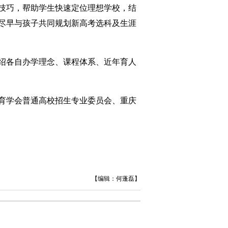
技巧，帮助学生快速定位理想学校，结
尽早与孩子共同规划新高考选科及生涯
绍各自办学理念、课程体系、近年育人
育学会普通高校招生专业委员会、重庆
【编辑：何蓬磊】