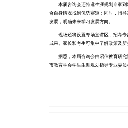
本届咨询会还特邀生涯规划专家到场
合自身情况找到优势赛道；同时，指导
发展，明确未来学习发展方向。
现场还将设置专场宣讲区，招考专家
成果。家长和考生可集中了解政策及所
据悉，本届咨询会由昭信教育研究院
市教育学会学生生涯规划指导专业委员会