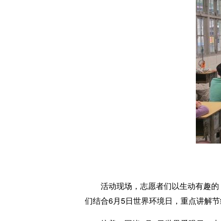
活动现场，志愿者们以生动有趣的《
们结合6月5日世界环境日，重点讲解