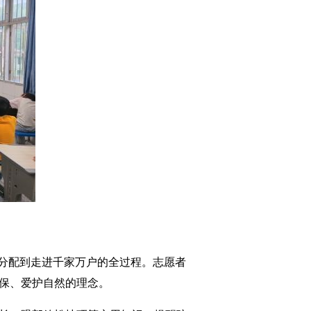
分配到走进千家万户的全过程。志愿者
环保、爱护自然的理念。