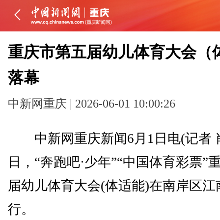
重庆市第五届幼儿体育大会（
落幕
中新网重庆 | 2026-06-01 10:00:26
中新网重庆新闻6月1日电(记者 
日，“奔跑吧·少年”“中国体育彩票”
届幼儿体育大会(体适能)在南岸区江
行。