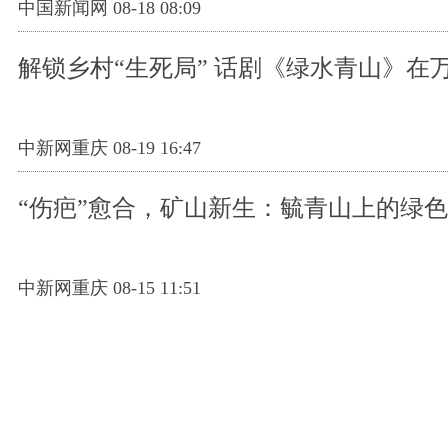
中国新闻网 08-18 08:09
解锁乡村“生死局” 话剧《绿水青山》在
中新网重庆 08-19 16:47
“伤疤”愈合，矿山新生：毓青山上的绿
中新网重庆 08-15 11:51