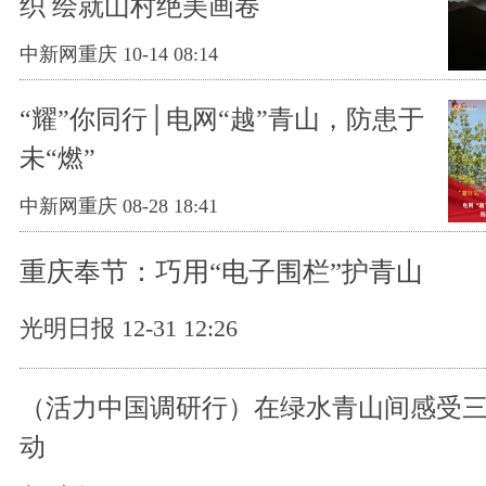
织 绘就山村绝美画卷
中新网重庆 10-14 08:14
“耀”你同行│电网“越”青山，防患于
未“燃”
中新网重庆 08-28 18:41
重庆奉节：巧用“电子围栏”护青山
光明日报 12-31 12:26
（活力中国调研行）在绿水青山间感受三
动