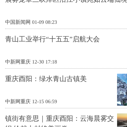
中国新闻网 01-09 08:23
青山工业举行“十五五”启航大会
中新网重庆 12-30 17:18
重庆酉阳：绿水青山古镇美
中新网重庆 12-15 06:59
镇街有意思｜重庆酉阳：云海晨雾交