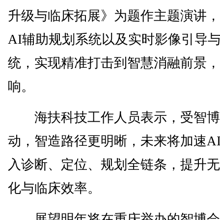
升级与临床拓展》为题作主题演讲，
AI辅助规划系统以及实时影像引导
统，实现精准打击到智慧消融前景，
响。
海扶科技工作人员表示，受智博
动，智造路径更明晰，未来将加速A
入诊断、定位、规划全链条，提升无
化与临床效率。
展望明年将在重庆举办的智博会