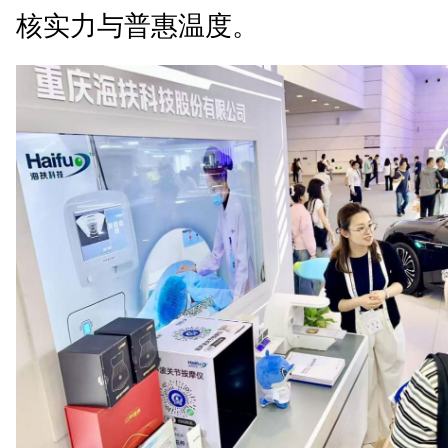
核实力与普惠温度。