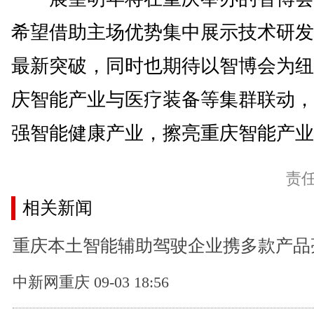
希望借助主场优势集中展示技术研发
最新突破，同时也期待以智博会为纽
庆智能产业与医疗装备等集群联动，
强智能健康产业，擦亮重庆智能产业名
责
相关新闻
重庆本土智能辅助驾驶企业携多款产品
中新网重庆 09-03 18:56