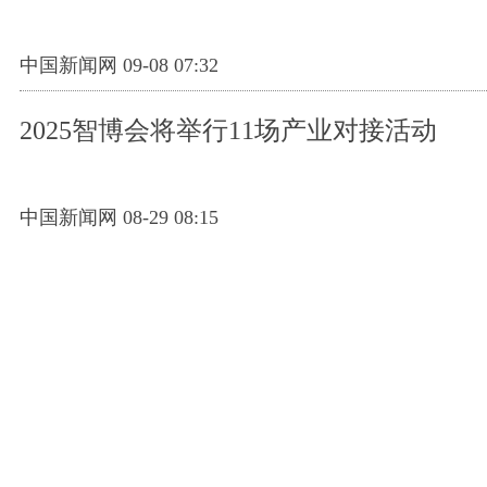
中国新闻网 09-08 07:32
2025智博会将举行11场产业对接活动
中国新闻网 08-29 08:15