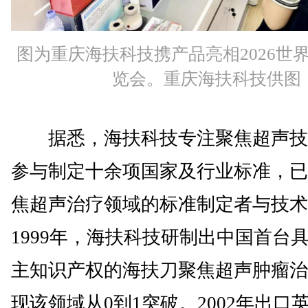
图为重庆海扶科技携产品亮相2026世
览会。重庆海扶科技供图
据悉，海扶科技专注聚焦超声技
参与制定十余项国家及行业标准，已
焦超声治疗领域的标准制定者与技术
1999年，海扶科技研制出中国首台
主知识产权的海扶刀聚焦超声肿瘤治
现该领域从0到1突破。2002年出口