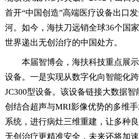
首开“中国创造”高端医疗设备出口
河。如今，海扶刀远销全球36个国
世界递出无创治疗的中国处方。
本届智博会，海扶科技重点展示
设备。一是实现从数字化向智能化跨
JC300型设备。该设备链接大数据
创结合超声与MRI影像优势的多维
系统，进行病灶三维重建，让多种良
无创治疗更精准安全，未来还将加速