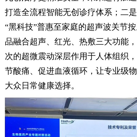
打造全流程智能无创诊疗体系；二是
“黑科技”普惠至家庭的超声波关节
品融合超声、红光、热敷三大功能，
次的超微震动深层作用于人体组织，
节酸痛、促进血液循环，让专业级物
大众日常健康选择。