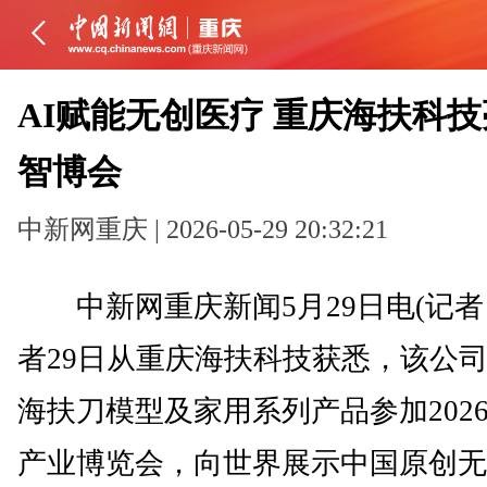
AI赋能无创医疗 重庆海扶科技亮
智博会
中新网重庆 | 2026-05-29 20:32:21
中新网重庆新闻5月29日电(记者 
者29日从重庆海扶科技获悉，该公
海扶刀模型及家用系列产品参加202
产业博览会，向世界展示中国原创无