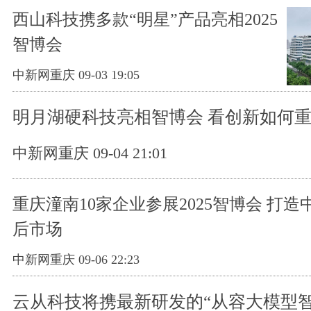
西山科技携多款“明星”产品亮相2025
智博会
中新网重庆 09-03 19:05
明月湖硬科技亮相智博会 看创新如何
中新网重庆 09-04 21:01
重庆潼南10家企业参展2025智博会 打
后市场
中新网重庆 09-06 22:23
云从科技将携最新研发的“从容大模型智