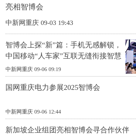
亮相智博会
中新网重庆 09-03 19:43
智博会上探“新”篇：手机无感解锁，
中国移动“人车家”互联无缝衔接智慧
生活
中新网重庆 09-06 09:19
国网重庆电力参展2025智博会
中新网重庆 09-06 12:44
新加坡企业组团亮相智博会寻合作伙伴