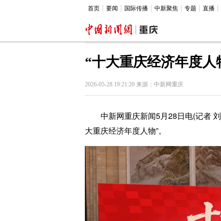
首页
要闻
国际传播
中新聚焦
专题
直播
“十大重庆经济年度人
2026-05-28 19:21:20 来源：中新网重庆
中新网重庆新闻5月28日电(记者 刘贤
大重庆经济年度人物”。