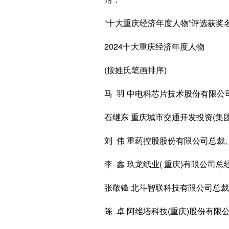
“十大重庆经济年度人物”评选获奖
2024十大重庆经济年度人物
(按姓氏笔画排序)
马 羽 中电科芯片技术股份有限公司
石继东 重庆城市交通开发投资(集团
刘 伟 重药控股股份有限公司总裁
李 鑫 玖龙纸业( 重庆)有限公司总
张敬锋 北斗智联科技有限公司总裁
陈 卓 阿维塔科技(重庆)股份有限