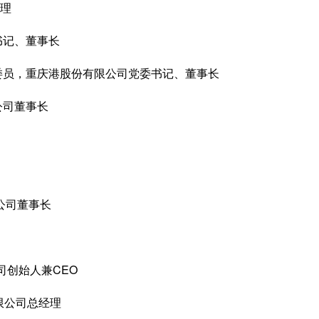
理
书记、董事长
员，重庆港股份有限公司党委书记、董事长
公司董事长
公司董事长
司创始人兼CEO
限公司总经理