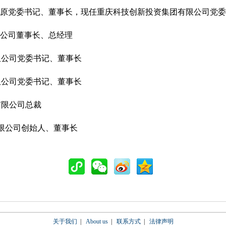
原党委书记、董事长，现任重庆科技创新投资集团有限公司党委
公司董事长、总经理
限公司党委书记、董事长
限公司党委书记、董事长
有限公司总裁
限公司创始人、董事长
关于我们
|
About us
|
联系方式
|
法律声明