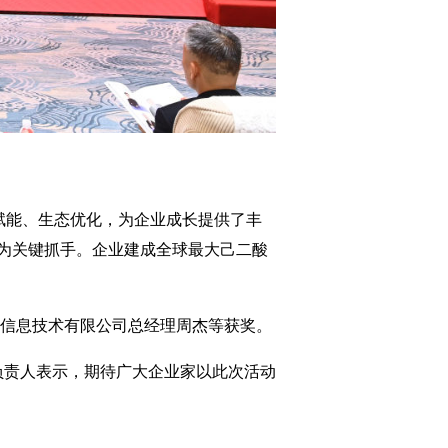
赋能、生态优化，为企业成长提供了丰
为关键抓手。企业建成全球最大己二酸
)信息技术有限公司总经理周杰等获奖。
负责人表示，期待广大企业家以此次活动