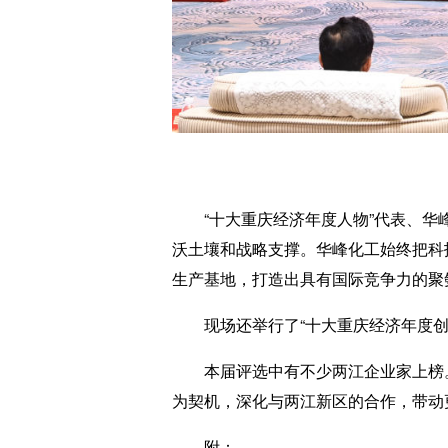
“十大重庆经济年度人物”代表、华峰
沃土壤和战略支撑。华峰化工始终把科
生产基地，打造出具有国际竞争力的聚
现场还举行了“十大重庆经济年度创新
本届评选中有不少两江企业家上榜。2
为契机，深化与两江新区的合作，带动更
附：