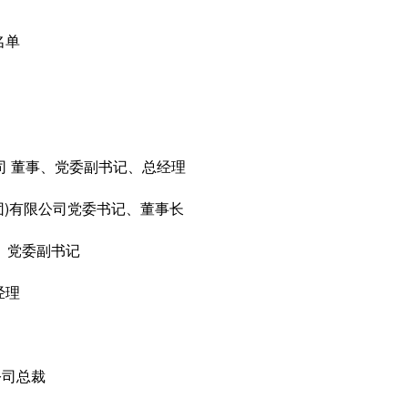
名单
 董事、党委副书记、总经理
)有限公司党委书记、董事长
、党委副书记
经理
公司总裁