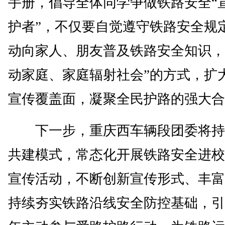
手册，倡导全体同学争做铁路安全“宣
护者”，不仅要自觉遵守铁路安全规
动向家人、朋友普及铁路安全知识，
动家庭、家庭辐射社会”的方式，扩
宣传覆盖面，凝聚全民护路的强大合
下一步，重庆西车辆段团委将持
共建模式，常态化开展铁路安全进校
宣传活动，不断创新宣传形式、丰富
持续夯实铁路沿线安全防控基础，引