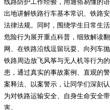
线路防护工作经验，用通俗易懂的语
出地讲解铁路行车基本常识、铁路安
法律法规。同时，围绕学生日常生活
危险行为展开重点科普，细致解读翻
网、在铁路沿线逗留玩耍、向列车抛
铁路周边放飞风筝与无人机等行为的
患，通过真实的事故案例、直观的警
案释法、以案警示，让同学们深刻认
为对铁路运输安全、自身生命安全带
害。