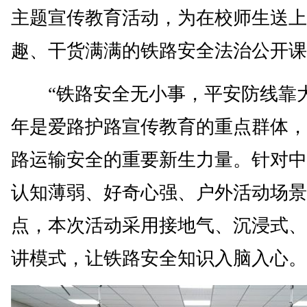
主题宣传教育活动，为在校师生送上
趣、干货满满的铁路安全法治公开课
“铁路安全无小事，平安防线靠大
年是爱路护路宣传教育的重点群体，
路运输安全的重要新生力量。针对中
认知薄弱、好奇心强、户外活动场景
点，本次活动采用接地气、沉浸式、
讲模式，让铁路安全知识入脑入心。