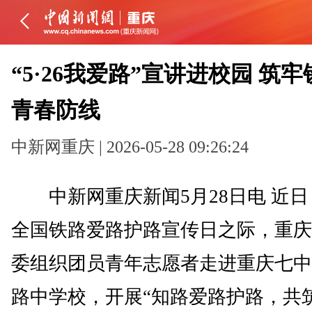
“5·26我爱路”宣讲进校园 筑
青春防线
中新网重庆 | 2026-05-28 09:26:24
中新网重庆新闻5月28日电 近日，在
全国铁路爱路护路宣传日之际，重庆
委组织团员青年志愿者走进重庆七中
路中学校，开展“知路爱路护路，共