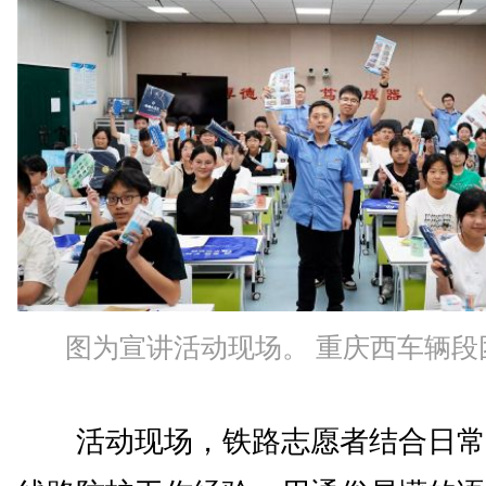
图为宣讲活动现场。 重庆西车辆段
活动现场，铁路志愿者结合日常