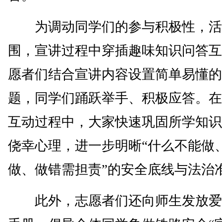
为调动同学们的参与积极性，活
围，宣讲过程中穿插趣味知识问答互
愿者们结合宣讲内容设置简单易懂的
题，同学们踊跃举手、积极应答。在
互动过程中，大家快速巩固所学知识
侥幸心理，进一步明晰“什么不能做
做、做错需担责”的安全底线与法治
此外，志愿者们还向师生发放爱