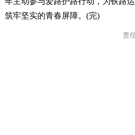
年主动参与爱路护路行动，为铁路运
筑牢坚实的青春屏障。(完)
责