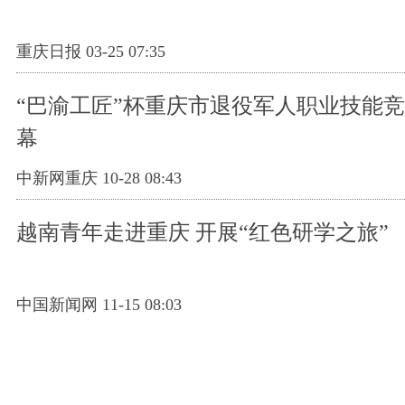
重庆日报 03-25 07:35
“巴渝工匠”杯重庆市退役军人职业技能
幕
中新网重庆 10-28 08:43
越南青年走进重庆 开展“红色研学之旅”
中国新闻网 11-15 08:03