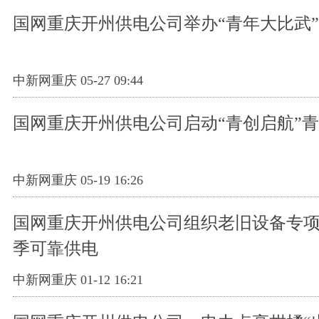
国网重庆开州供电公司举办“青年大比武
中新网重庆 05-27 09:44
国网重庆开州供电公司启动“青创启航”
中新网重庆 05-19 16:26
国网重庆开州供电公司组织老旧设备专项
季可靠供电
中新网重庆 01-12 16:21