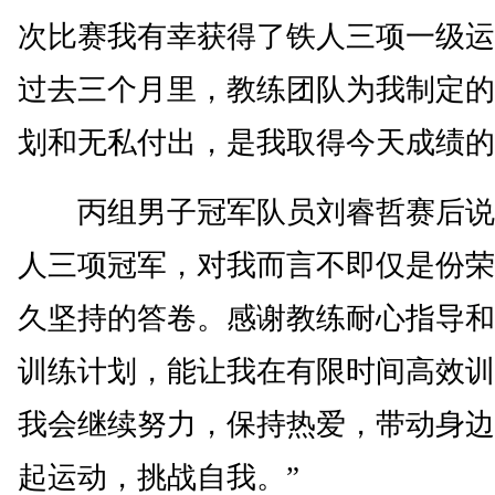
次比赛我有幸获得了铁人三项一级运
过去三个月里，教练团队为我制定的
划和无私付出，是我取得今天成绩的
丙组男子冠军队员刘睿哲赛后说
人三项冠军，对我而言不即仅是份荣
久坚持的答卷。感谢教练耐心指导和
训练计划，能让我在有限时间高效训
我会继续努力，保持热爱，带动身边
起运动，挑战自我。”