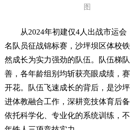
图
从2024年初建仅4人出战市运会，
名队员征战锦标赛，沙坪坝区体校铁
然成长为实力强劲的队伍。队伍梯队
善，各年龄组别均斩获亮眼成绩，赛
开花。队伍飞速成长的背后，是沙坪
进体教融合工作，深耕竞技体育后备
依托科学化、专业化的系统训练，不
年铁人三项竞技实力。