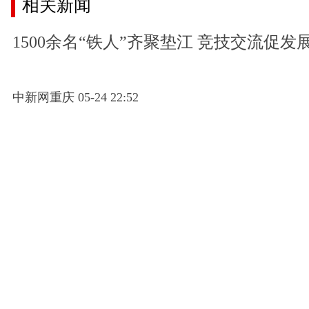
相关新闻
1500余名“铁人”齐聚垫江 竞技交流促发
中新网重庆 05-24 22:52