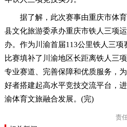
据了解，此次赛事由重庆市体育
县文化旅游委承办重庆市铁人三项运
办。作为川渝首届113公里铁人三项
比赛填补了川渝地区长距离铁人三项
专业赛道、完善保障和优质服务，为
好者搭建起高水平竞技交流平台，进
渝体育文旅融合发展。(完)
责