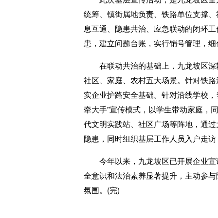
统筹、镇街属地负责、铁路单位支撑、
息互通、隐患共治、应急联动的闭环工
患，建立问题台账，实行销号管理，细
在联动共治的基础上，九龙坡区深耕源
社区、家庭、农村五大场景。针对铁路
实企业护路安全基础。针对沿线学校，
牵大手”宣传模式，以学生带动家庭，
代文明实践站、社区广场等阵地，通过
隐患，同时组织基层工作人员入户走访
今年以来，九龙坡区已开展企业宣讲3
全意识和法治素养显著提升，主动参与
氛围。(完)