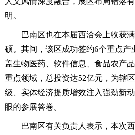
人文风情深度融合，展区布局错落有
明。
巴南区也在本届西洽会上收获满
硕。其间，该区成功签约6个重点产
盖生物医药、软件信息、食品农产品
重点领域，总投资达52亿元，为辖
级、实体经济提质增效注入强劲新动
眼的参展答卷。
巴南区有关负责人表示，本次西