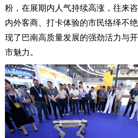
粉，在展期内人气持续高涨，往来咨
内外客商、打卡体验的市民络绎不绝
现了巴南高质量发展的强劲活力与开
市魅力。