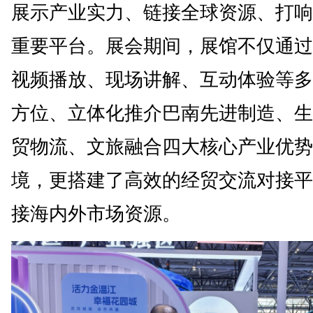
展示产业实力、链接全球资源、打响
重要平台。展会期间，展馆不仅通过
视频播放、现场讲解、互动体验等多
方位、立体化推介巴南先进制造、生
贸物流、文旅融合四大核心产业优势
境，更搭建了高效的经贸交流对接平
接海内外市场资源。