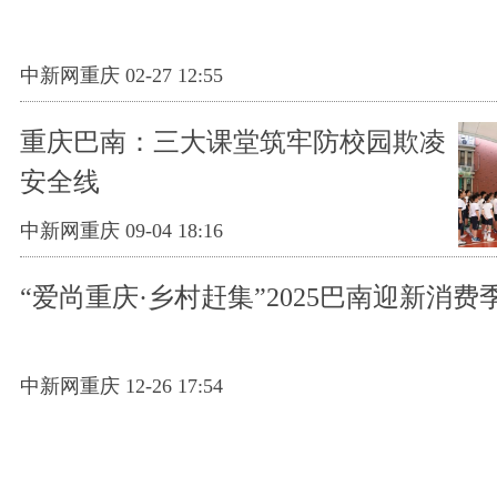
中新网重庆 02-27 12:55
重庆巴南：三大课堂筑牢防校园欺凌
安全线
中新网重庆 09-04 18:16
“爱尚重庆·乡村赶集”2025巴南迎新消费
中新网重庆 12-26 17:54