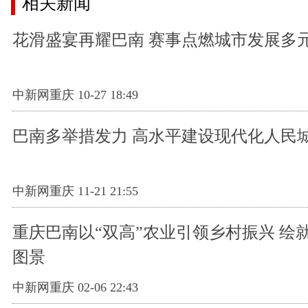
相关新闻
花滑盛宴再耀巴南 赛事点燃城市发展多
中新网重庆 10-27 18:49
巴南多举措发力 高水平建设现代化人民
中新网重庆 11-21 21:55
重庆巴南以“双高”农业引领乡村振兴 绘
图景
中新网重庆 02-06 22:43