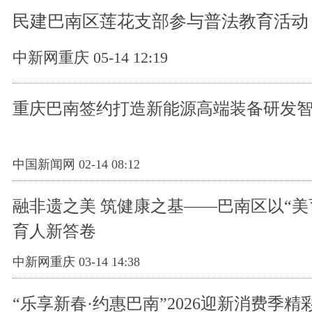
民建巴南区莲花支部参与普法教育活动
中新网重庆 05-14 12:19
重庆巴南签约打造新能源高端装备研发
中国新闻网 02-14 08:12
融非遗之美 筑健康之基——巴南区以“美
育人新答卷
中新网重庆 03-14 14:38
“乐享新春·约惠巴南”2026迎新消费季精