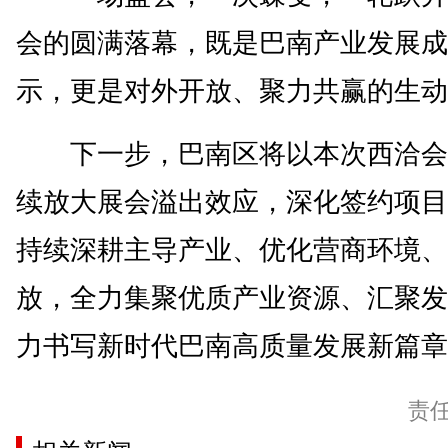
会的圆满落幕，既是巴南产业发展成
示，更是对外开放、聚力共赢的生动
下一步，巴南区将以本次西洽会
续放大展会溢出效应，深化签约项目
持续深耕主导产业、优化营商环境、
放，全力集聚优质产业资源、汇聚发
力书写新时代巴南高质量发展新篇章。
责