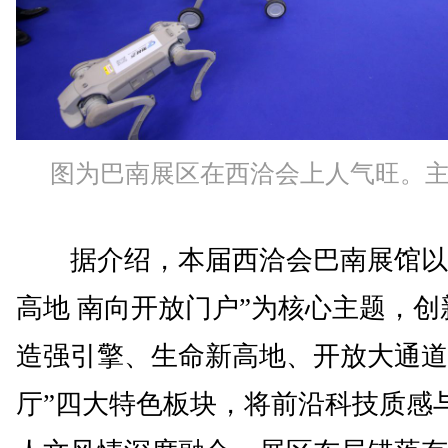
图为巴南展区在西洽会上人气旺。
据介绍，本届西洽会巴南展馆以
高地 南向开放门户”为核心主题，创
造强引擎、生命新高地、开放大通道
厅”四大特色板块，将前沿科技质感