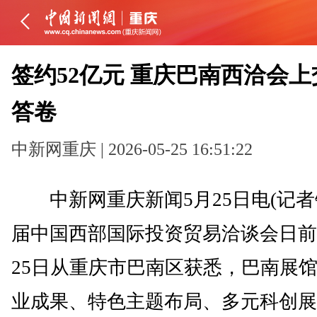
签约52亿元 重庆巴南西洽会
答卷
中新网重庆 | 2026-05-25 16:51:22
中新网重庆新闻5月25日电(记者
届中国西部国际投资贸易洽谈会日前
25日从重庆市巴南区获悉，巴南展
业成果、特色主题布局、多元科创展