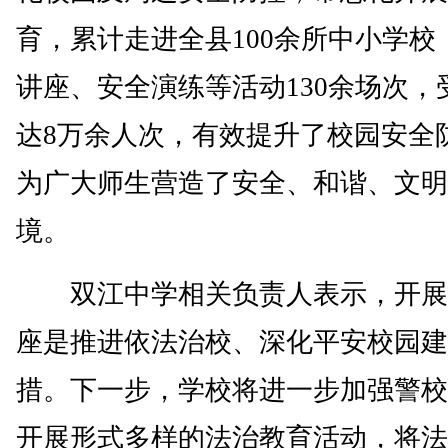
育，累计走进全县100余所中小学校
讲座、安全演练等活动130余场次，
达8万余人次，有效提升了校园安全
为广大师生营造了安全、和谐、文明
境。
双江中学相关负责人表示，开展
座是推进依法治校、深化平安校园建
措。下一步，学校将进一步加强警校
开展形式多样的法治教育活动，将法