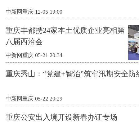
中新网重庆 12-05 19:00
重庆丰都携24家本土优质企业亮相第
八届西洽会
中新网重庆 05-21 20:34
重庆秀山：“党建+智治”筑牢汛期安全防
中新网重庆 05-22 20:29
重庆公安出入境开设新春办证专场