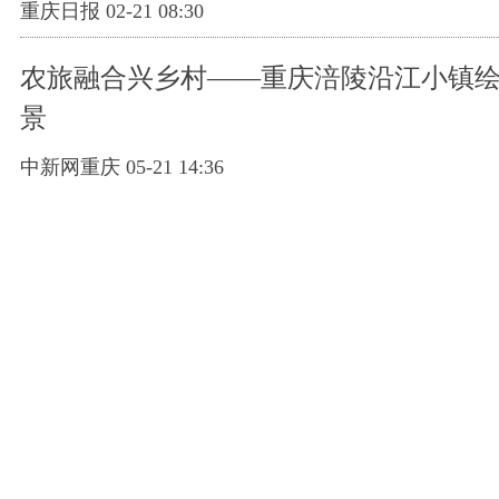
重庆日报 02-21 08:30
农旅融合兴乡村——重庆涪陵沿江小镇
景
中新网重庆 05-21 14:36