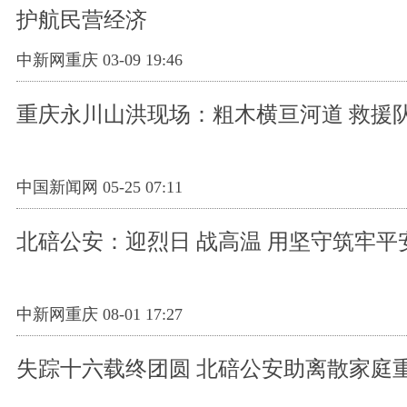
护航民营经济
中新网重庆 03-09 19:46
重庆永川山洪现场：粗木横亘河道 救援
中国新闻网 05-25 07:11
北碚公安：迎烈日 战高温 用坚守筑牢平
中新网重庆 08-01 17:27
失踪十六载终团圆 北碚公安助离散家庭