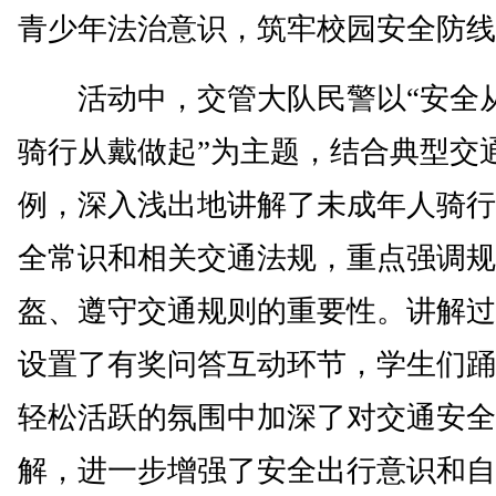
青少年法治意识，筑牢校园安全防线
活动中，交管大队民警以“安全
骑行从戴做起”为主题，结合典型交
例，深入浅出地讲解了未成年人骑行
全常识和相关交通法规，重点强调规
盔、遵守交通规则的重要性。讲解过
设置了有奖问答互动环节，学生们踊
轻松活跃的氛围中加深了对交通安全
解，进一步增强了安全出行意识和自