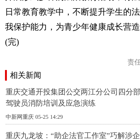
日常教育教学中，不断提升学生的法
我保护能力，为青少年健康成长营造
(完)
责
相关新闻
重庆交通开投集团公交两江分公司四分
驾驶员消防培训及应急演练
中新网重庆 05-25 14:29
重庆九龙坡：“助企法官工作室”巧解涉