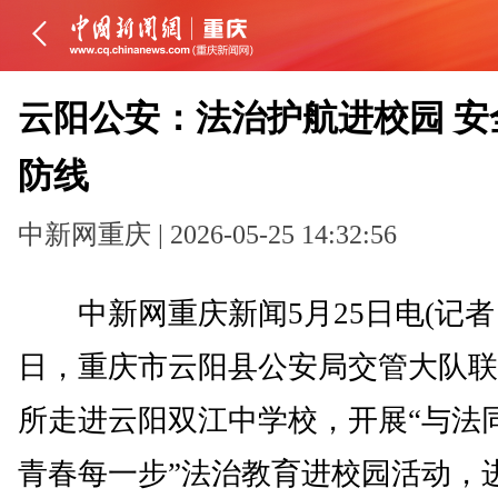
云阳公安：法治护航进校园 安
防线
中新网重庆 | 2026-05-25 14:32:56
中新网重庆新闻5月25日电(记者 
日，重庆市云阳县公安局交管大队联
所走进云阳双江中学校，开展“与法
青春每一步”法治教育进校园活动，