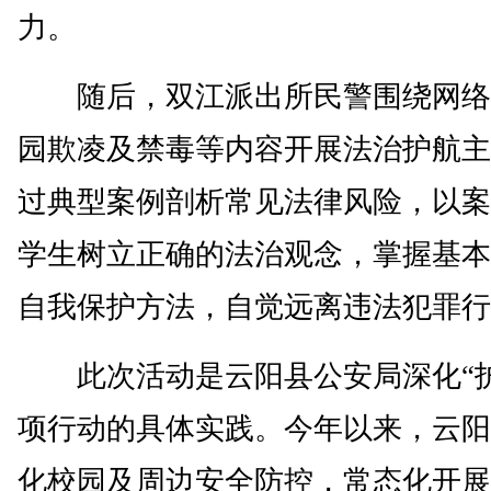
力。
随后，双江派出所民警围绕网络
园欺凌及禁毒等内容开展法治护航主
过典型案例剖析常见法律风险，以案
学生树立正确的法治观念，掌握基本
自我保护方法，自觉远离违法犯罪行
此次活动是云阳县公安局深化“护
项行动的具体实践。今年以来，云阳
化校园及周边安全防控，常态化开展