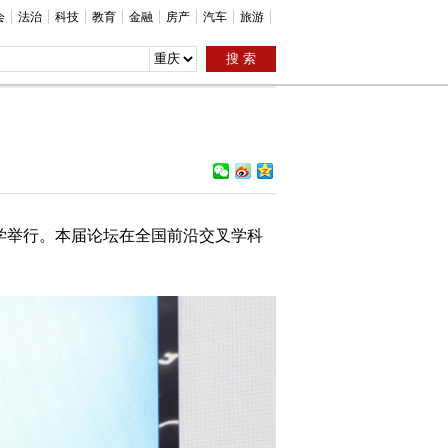
会
法治
科技
教育
金融
房产
汽车
旅游
大学举行。本届论坛在全国前沿交叉学科