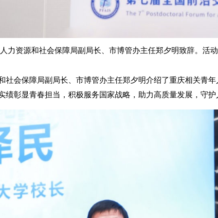
人力资源和社会保障局副局长、市博管办主任郑夕明致辞。活动
社会保障局副局长、市博管办主任郑夕明介绍了重庆相关青年
实绩彰显青春担当，积极服务国家战略，助力高质量发展，守护