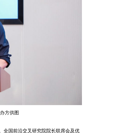
办方供图
。全国前沿交叉研究院院长联席会及优