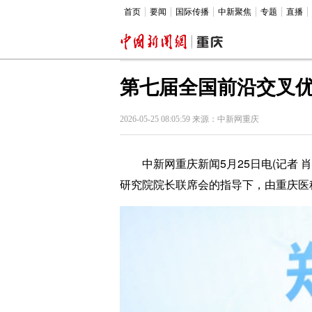
首页
要闻
国际传播
中新聚焦
专题
直播
第七届全国前沿交叉
2026-05-25 08:05:59 来源：中新网重庆
中新网重庆新闻5月25日电(记者 
研究院院长联席会的指导下，由重庆医