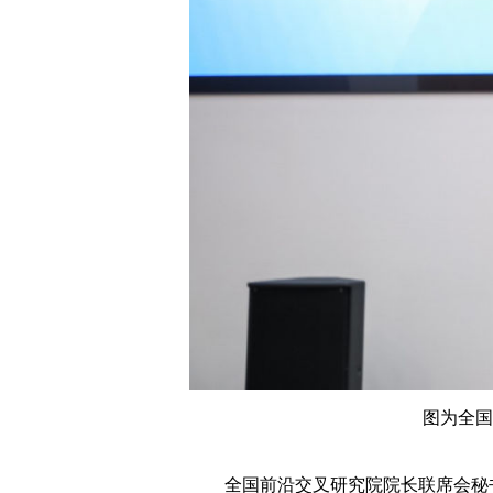
图为全国
全国前沿交叉研究院院长联席会秘书