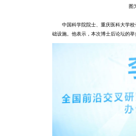
图
中国科学院院士、重庆医科大学校长张
础设施。他表示，本次博士后论坛的举