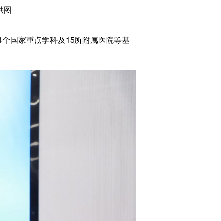
供图
个国家重点学科及15所附属医院等基