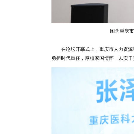
图为重庆市
在论坛开幕式上，重庆市人力资源和
勇担时代重任，厚植家国情怀，以实干