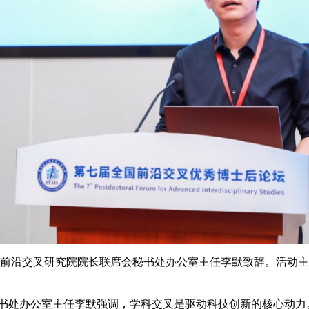
前沿交叉研究院院长联席会秘书处办公室主任李默致辞。活动主
处办公室主任李默强调，学科交叉是驱动科技创新的核心动力