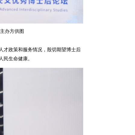
主办方供图
人才政策和服务情况，殷切期望博士后
人民生命健康。