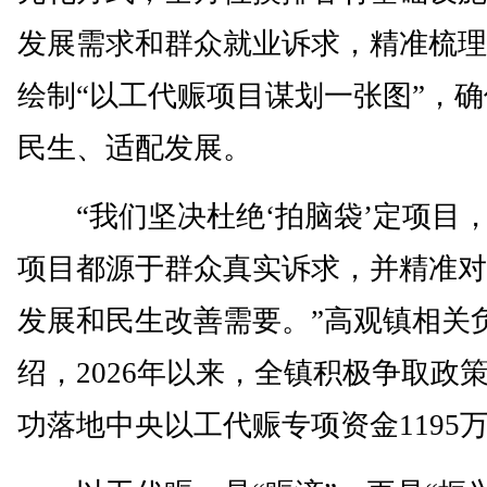
发展需求和群众就业诉求，精准梳理
绘制“以工代赈项目谋划一张图”，
民生、适配发展。
“我们坚决杜绝‘拍脑袋’定项目
项目都源于群众真实诉求，并精准对
发展和民生改善需要。”高观镇相关
绍，2026年以来，全镇积极争取政
功落地中央以工代赈专项资金1195