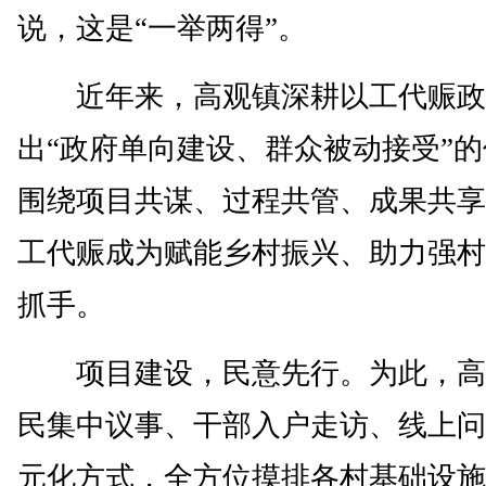
说，这是“一举两得”。
近年来，高观镇深耕以工代赈政
出“政府单向建设、群众被动接受”
围绕项目共谋、过程共管、成果共享
工代赈成为赋能乡村振兴、助力强村
抓手。
项目建设，民意先行。为此，高
民集中议事、干部入户走访、线上问
元化方式，全方位摸排各村基础设施