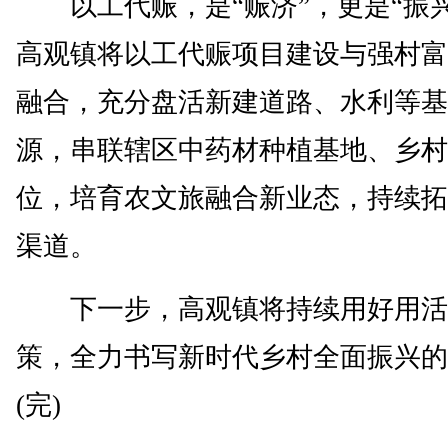
以工代赈，是“赈济”，更是“振兴
高观镇将以工代赈项目建设与强村富
融合，充分盘活新建道路、水利等基
源，串联辖区中药材种植基地、乡村
位，培育农文旅融合新业态，持续拓
渠道。
下一步，高观镇将持续用好用活
策，全力书写新时代乡村全面振兴的
(完)