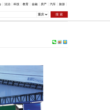
会
法治
科技
教育
金融
房产
汽车
旅游