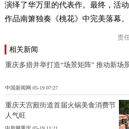
演绎了华万里的代表作。最终，活动
作品南箫独奏《桃花》中完美落幕。(
责
相关新闻
重庆多措并举打造“场景矩阵” 推动新场
中国新闻网 05-19 07:27
重庆天宫殿街道首届火锅美食消费节
人气旺
中新网重庆 05-19 11:21