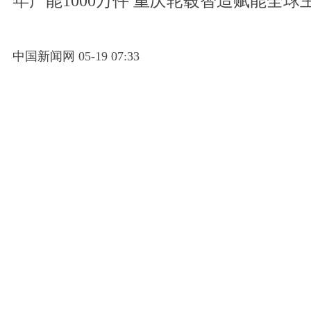
年产能1000万件 重庆轮毂智造赋能全球
中国新闻网 05-19 07:33