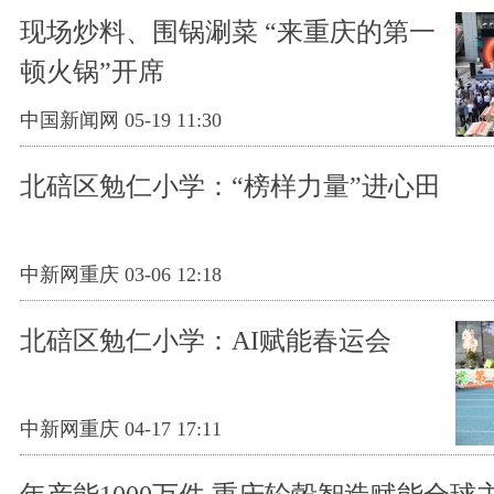
现场炒料、围锅涮菜 “来重庆的第一
顿火锅”开席
中国新闻网 05-19 11:30
北碚区勉仁小学：“榜样力量”进心田
中新网重庆 03-06 12:18
北碚区勉仁小学：AI赋能春运会
中新网重庆 04-17 17:11