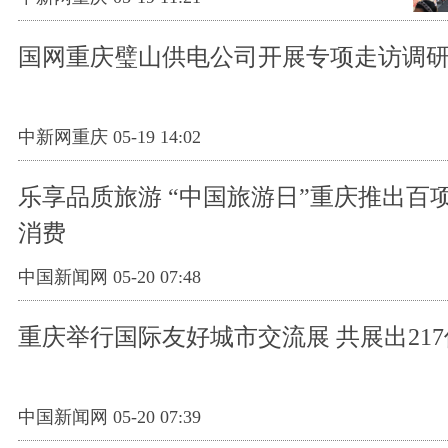
国网重庆璧山供电公司开展专项走访调
中新网重庆 05-19 14:02
乐享品质旅游 “中国旅游日”重庆推出百
消费
中国新闻网 05-20 07:48
重庆举行国际友好城市交流展 共展出21
中国新闻网 05-20 07:39