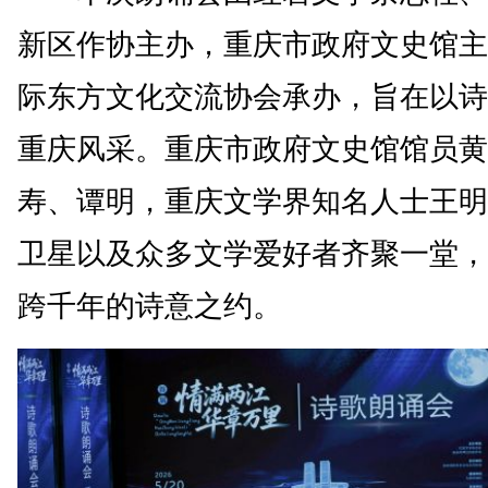
新区作协主办，重庆市政府文史馆主
际东方文化交流协会承办，旨在以诗
重庆风采。重庆市政府文史馆馆员黄
寿、谭明，重庆文学界知名人士王明
卫星以及众多文学爱好者齐聚一堂，
跨千年的诗意之约。