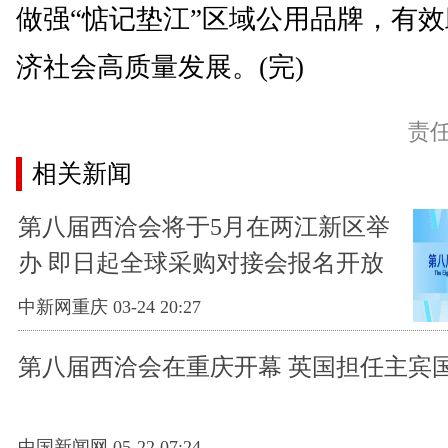
做强“惦记垫江”区域公用品牌，有
济社会高质量发展。(完)
责
相关新闻
第八届西洽会将于5月在两江新区举
办 即日起全球采购对接会报名开放
中新网重庆 03-24 20:27
第八届西洽会在重庆开幕 英国担任主宾
中国新闻网 05-22 07:24