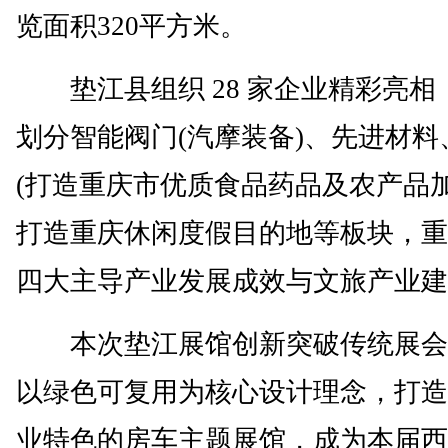
览面积320平方米。
垫江县组织 28 家企业精彩亮相
划分智能阀门(汽摩装备)、先进材料
(打造重庆市优质食品药品及农产品加
打造重庆休闲度假目的地等板块，重
四大主导产业发展成效与文旅产业建
本次垫江展馆创新突破传统展会
以绿色可复用为核心设计理念，打造
业特色的房车主题展馆，成为本届西