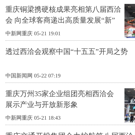
重庆铜梁携硬核成果亮相第八届西洽
会 向全球客商递出高质量发展“新”
名片
中新网重庆 05-21 19:01
透过西洽会观察中国“十五五”开局之势
中国新闻网 05-22 07:19
重庆万州35家企业组团亮相西洽会
展示产业与开放新形象
中新网重庆 05-21 18:43