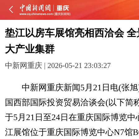
垫江以房车展馆亮相西洽会 全
大产业集群
中新网重庆 | 2026-05-21 23:03:27
中新网重庆新闻5月21日电(张旭
国西部国际投资贸易洽谈会(以下简称 
于5月21日至24日在重庆国际博览
江展馆位于重庆国际博览中心N7馆B