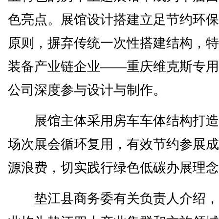
色亮点。展馆设计搭建立足节约环保
原则，摒弃传统一次性搭建结构，特
装备产业链企业——重庆维克斯专用
公司深度参与设计与制作。
展馆主体采用房车车体结构打造
场次展会循环复用，有效节约参展成
源浪费，切实践行绿色低碳办展理念
垫江县商务委有关负责人介绍，