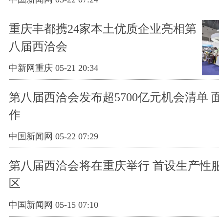
重庆丰都携24家本土优质企业亮相第
八届西洽会
中新网重庆 05-21 20:34
第八届西洽会发布超5700亿元机会清单 
作
中国新闻网 05-22 07:29
第八届西洽会将在重庆举行 首设生产性
区
中国新闻网 05-15 07:10