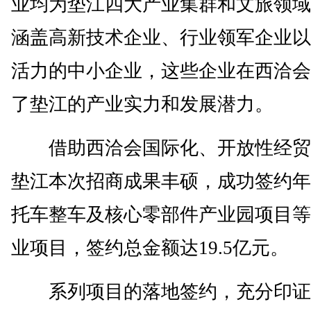
业均为垫江四大产业集群和文旅领域
涵盖高新技术企业、行业领军企业以
活力的中小企业，这些企业在西洽会
了垫江的产业实力和发展潜力。
借助西洽会国际化、开放性经贸
垫江本次招商成果丰硕，成功签约年
托车整车及核心零部件产业园项目等
业项目，签约总金额达19.5亿元。
系列项目的落地签约，充分印证