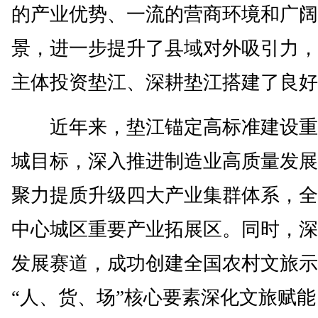
的产业优势、一流的营商环境和广阔
景，进一步提升了县域对外吸引力，
主体投资垫江、深耕垫江搭建了良好
近年来，垫江锚定高标准建设重
城目标，深入推进制造业高质量发展
聚力提质升级四大产业集群体系，全
中心城区重要产业拓展区。同时，深
发展赛道，成功创建全国农村文旅示
“人、货、场”核心要素深化文旅赋