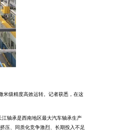
以微米级精度高效运转。记者获悉，在这
长江轴承是西南地区最大汽车轴承生产
被挤压、同质化竞争激烈、长期投入不足