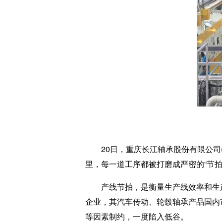
20日，重庆长江轴承股份有限公司(
里，每一道工序都被打磨成严密的“节拍
产线节拍，是衡量生产线效率和生产速
企业，其汽车传动、轮毂轴承产品国内市
等因素制约，一度陷入低谷。