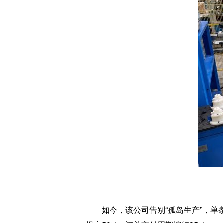
如今，该公司告别“孤岛生产”，单条产