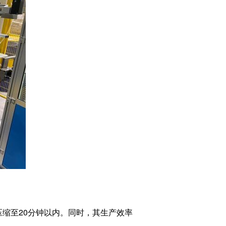
压缩至20分钟以内。同时，其生产效率