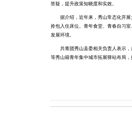
答疑，提升政策知晓度和实效。
据介绍，近年来，秀山常态化开展大学
拎包入住床位。青年食堂、青春自习室
发展环境。
共青团秀山县委相关负责人表示，后
等秀山籍青年集中城市拓展驿站布局，