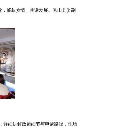
堂，畅叙乡情、共话发展。秀山县委副
，详细讲解政策细节与申请路径，现场