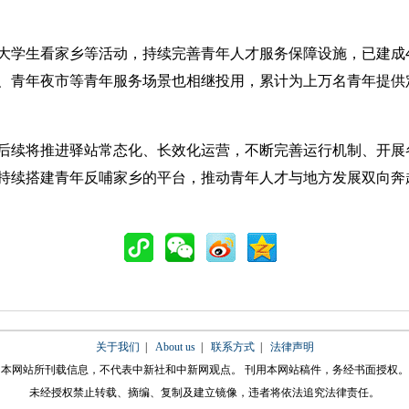
生看家乡等活动，持续完善青年人才服务保障设施，已建成4个
、青年夜市等青年服务场景也相继投用，累计为上万名青年提供
续将推进驿站常态化、长效化运营，不断完善运行机制、开展
持续搭建青年反哺家乡的平台，推动青年人才与地方发展双向奔赴
关于我们
|
About us
|
联系方式
|
法律声明
本网站所刊载信息，不代表中新社和中新网观点。 刊用本网站稿件，务经书面授权。
未经授权禁止转载、摘编、复制及建立镜像，违者将依法追究法律责任。