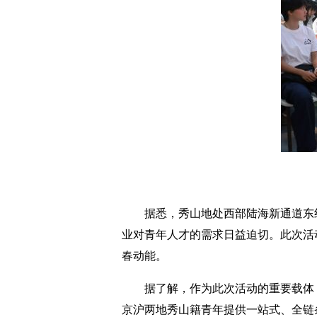
据悉，秀山地处西部陆海新通道东线
业对青年人才的需求日益迫切。此次活
春动能。
据了解，作为此次活动的重要载体，“
京沪两地秀山籍青年提供一站式、全链