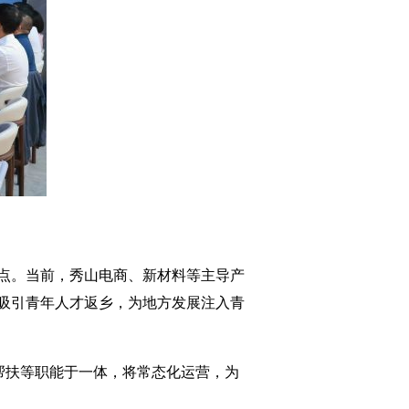
点。当前，秀山电商、新材料等主导产
吸引青年人才返乡，为地方发展注入青
帮扶等职能于一体，将常态化运营，为