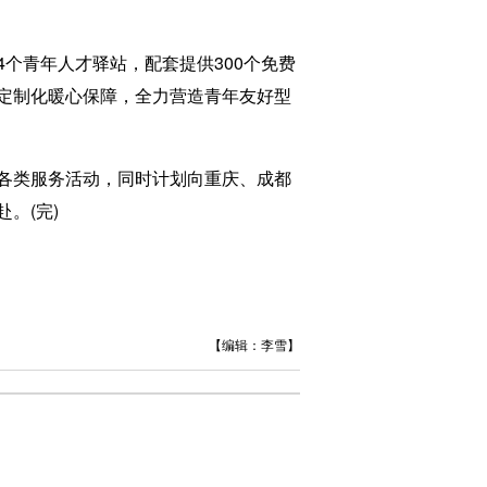
青年人才驿站，配套提供300个免费
定制化暖心保障，全力营造青年友好型
各类服务活动，同时计划向重庆、成都
。(完)
【编辑：李雪】