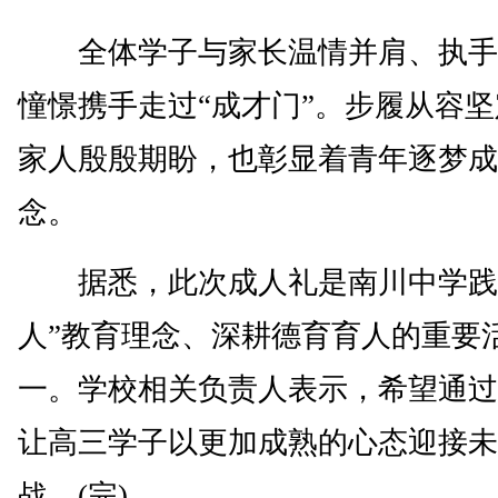
全体学子与家长温情并肩、执手
憧憬携手走过“成才门”。步履从容
家人殷殷期盼，也彰显着青年逐梦成
念。
据悉，此次成人礼是南川中学践
人”教育理念、深耕德育育人的重要
一。学校相关负责人表示，希望通过
让高三学子以更加成熟的心态迎接未
战。(完)