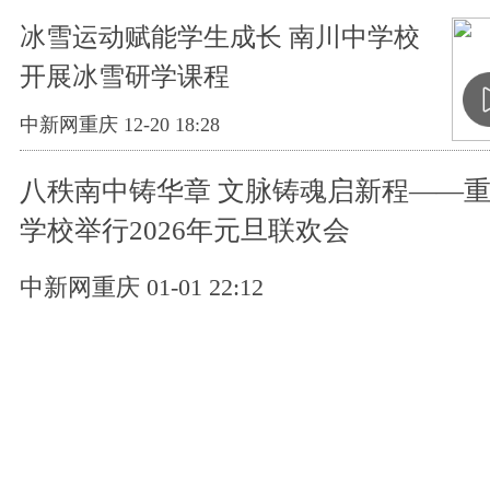
冰雪运动赋能学生成长 南川中学校
开展冰雪研学课程
中新网重庆 12-20 18:28
八秩南中铸华章 文脉铸魂启新程——
学校举行2026年元旦联欢会
中新网重庆 01-01 22:12