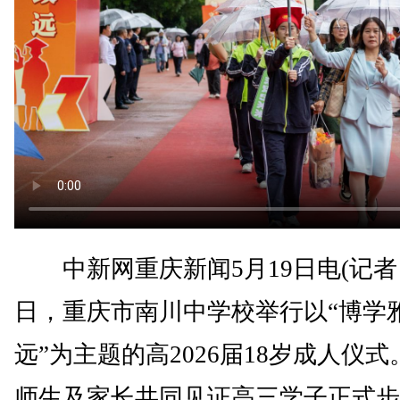
中新网重庆新闻5月19日电(记者 
日，重庆市南川中学校举行以“博学雅
远”为主题的高2026届18岁成人仪
师生及家长共同见证高三学子正式步