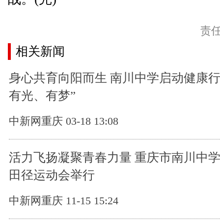
责
相关新闻
身心共育向阳而生 南川中学启动健康行
有光、有梦”
中新网重庆 03-18 13:08
活力飞扬凝聚青春力量 重庆市南川中
田径运动会举行
中新网重庆 11-15 15:24