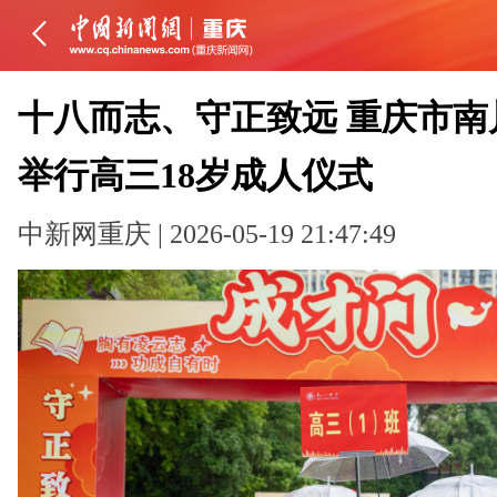
十八而志、守正致远 重庆市南
举行高三18岁成人仪式
中新网重庆 | 2026-05-19 21:47:49