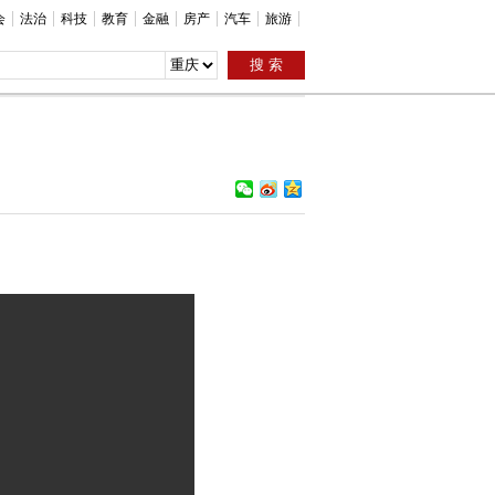
会
法治
科技
教育
金融
房产
汽车
旅游