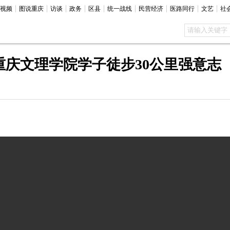
视频
图说重庆
访谈
政务
区县
统一战线
民营经济
医路同行
文艺
社
重庆文理学院学子徒步30公里强意志