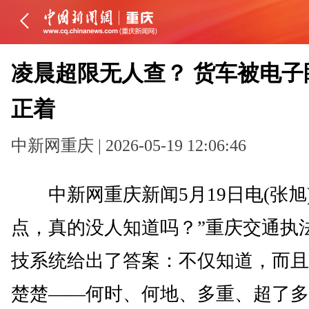
凌晨超限无人查？ 货车被电子
正着
中新网重庆 | 2026-05-19 12:06:46
中新网重庆新闻5月19日电(张旭)
点，真的没人知道吗？”重庆交通执
技系统给出了答案：不仅知道，而且
楚楚——何时、何地、多重、超了多