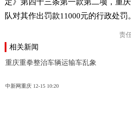
定》第四十三条第一款第二项，重庆
队对其作出罚款11000元的行政处罚。
责
相关新闻
重庆重拳整治车辆运输车乱象
中新网重庆 12-15 10:20