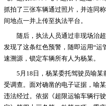
抓拍了三张车辆通过照片，并连同称
间地点一并上传至执法平台。
随后，执法人员通过非现场治超
发现了这条红色预警，随即运用“运
速溯源，锁定车辆所有人为杨某。
5月18日，杨某委托驾驶员喻某
受调查。面对确凿的电子证据，喻某
违法经过。依据《超限运输车辆行驶