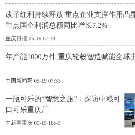
改革红利持续释放 重点企业支撑作用凸显
重点国企利润总额同比增长7.2%
重庆日报 05-16 07:33
年产能1000万件 重庆轮毂智造赋能全球
中国新闻网 05-19 07:33
一瓶可乐的“智慧之旅”：探访中粮可
口可乐重庆厂
中新网重庆 05-15 18:43