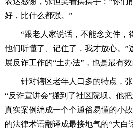
表达感谢，张恒笑着摆摆手：“你们
好，比什么都强。”
“跟老人家说话，不能念文件，
他们听懂了、记住了，我才放心。”
展反诈工作的“土办法”，也是最有
针对辖区老年人口多的特点，张
“反诈宣讲会”搬到了社区院坝。他
真实案例编成一个个通俗易懂的小故
的法律术语翻译成最接地气的“大白