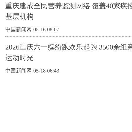
重庆建成全民营养监测网络 覆盖40家疾控
基层机构
中国新闻网 05-16 08:07
2026重庆六一缤纷跑欢乐起跑 3500余
运动时光
中国新闻网 05-18 06:43