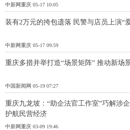
中新网重庆 05-17 10:05
装有2万元的挎包遗落 民警与店员上演“
中新网重庆 05-17 09:59
重庆多措并举打造“场景矩阵” 推动新场
中国新闻网 05-19 07:27
重庆九龙坡：“助企法官工作室”巧解涉
护航民营经济
中新网重庆 03-09 19:46