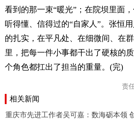
看到的那一束“暖光”；在院坝里面
听得懂、信得过的“自家人”。张恒
的扎实，在平凡处、在细微间、在群
里，把每一件小事都干出了硬核的质
个角色都扛出了担当的重量。(完)
责
相关新闻
重庆市先进工作者吴可嘉：数海砺本领 