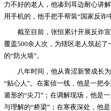
力不好的老人，他凑到耳边耐心讲解
用手机的，他手把手帮装“国家反诈中
截至目前，张恒累计开展反诈宣讲
覆盖500余人次，为辖区老人筑起了
的“防火墙”。
八年时间，他从青涩新警成长为
“贴心人”。在案侦一线，他是一把
遁形的“尖刀”；在调解现场，他是
与理解的“桥梁”；在寒夜深处，他