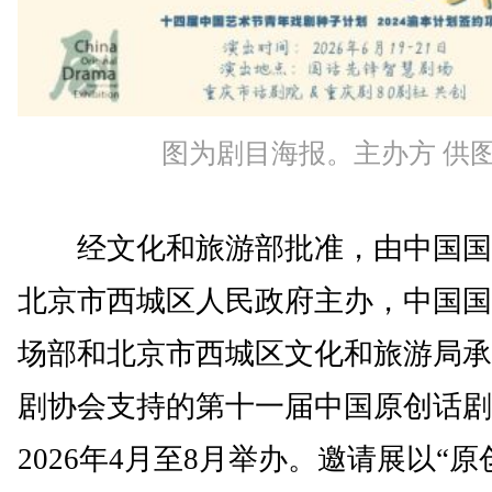
图为剧目海报。主办方 供
经文化和旅游部批准，由中国国
北京市西城区人民政府主办，中国国
场部和北京市西城区文化和旅游局承
剧协会支持的第十一届中国原创话剧
2026年4月至8月举办。邀请展以“