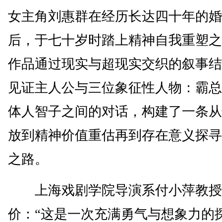
女主角刘惠群在经历长达四十年的婚
后，于七十岁时踏上精神自我重塑之
作品通过现实与超现实交织的叙事结
见证主人公与三位象征性人物：霸总
体人智子之间的对话，构建了一条从
放到精神价值重估再到存在意义探寻
之路。
上海戏剧学院导演系付小萍教授
价：“这是一次充满勇气与想象力的