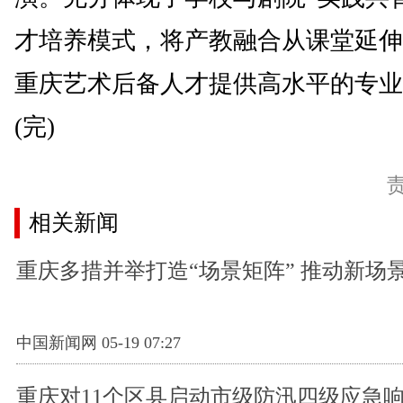
才培养模式，将产教融合从课堂延伸
重庆艺术后备人才提供高水平的专业
(完)
相关新闻
重庆多措并举打造“场景矩阵” 推动新场
中国新闻网 05-19 07:27
重庆对11个区县启动市级防汛四级应急