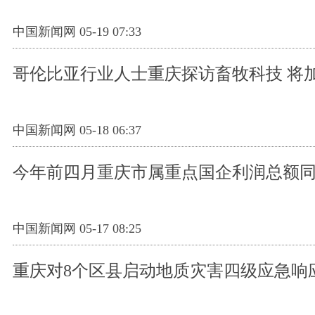
中国新闻网 05-19 07:33
哥伦比亚行业人士重庆探访畜牧科技 将
中国新闻网 05-18 06:37
今年前四月重庆市属重点国企利润总额同比
中国新闻网 05-17 08:25
重庆对8个区县启动地质灾害四级应急响