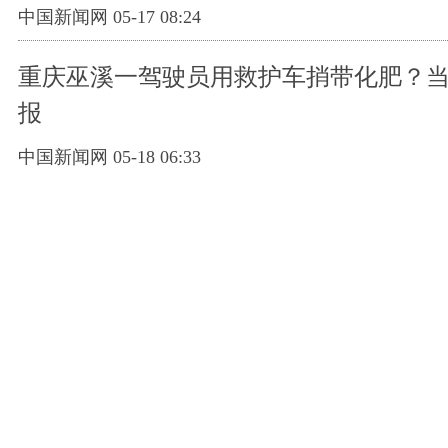
中国新闻网 05-17 08:24
重庆巫溪一驾驶员用救护车捎带化肥？
报
中国新闻网 05-18 06:33