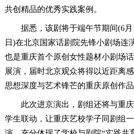
共创精品的优秀实践案例。
据悉，该剧将于端午节期间(6月1
日)在北京国家话剧院先锋小剧场连
也是重庆首个原创女性题材小剧场话
展演，届时北京观众将得以近距离感
思想深度与艺术锋芒的重庆原创作品
此次进京演出，剧组还将与重庆
学生联动，让重庆艺校学子同剧组一
演。充分体现了学校与剧院“实践共