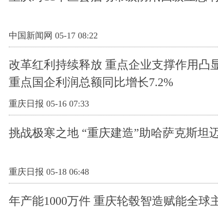
中国新闻网 05-17 08:22
改革红利持续释放 重点企业支撑作用凸显
重点国企利润总额同比增长7.2%
重庆日报 05-16 07:33
挑战极寒之地 “重庆建造”助哈萨克斯坦
重庆日报 05-18 06:48
年产能1000万件 重庆轮毂智造赋能全球