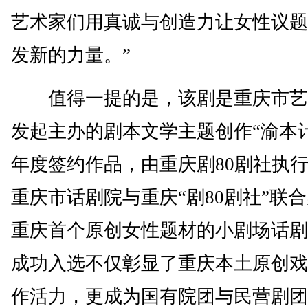
艺术家们用真诚与创造力让女性议题
发新的力量。”
值得一提的是，该剧是重庆市艺
发起主办的剧本文学主题创作“渝本计划
年度签约作品，由重庆剧80剧社执
重庆市话剧院与重庆“剧80剧社”联
重庆首个原创女性题材的小剧场话剧
成功入选不仅彰显了重庆本土原创戏
作活力，更成为国有院团与民营剧团