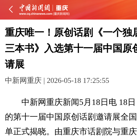
重庆唯一！原创话剧《一个独
三本书》入选第十一届中国原
请展
中新网重庆 | 2026-05-18 17:25:55
中新网重庆新闻5月18日电 18
的第十一届中国原创话剧邀请展全国
单正式揭晓。由重庆市话剧院与重庆