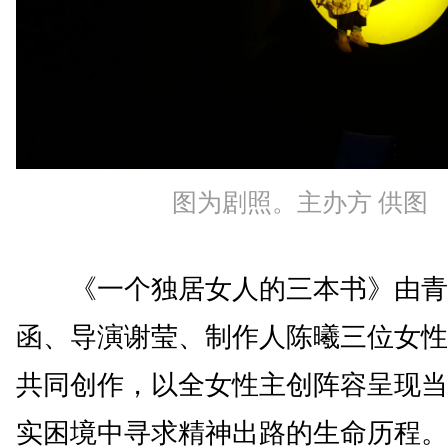
图为剧照。主办方 供图
《一个独居女人的三本书》由青
函、导演谢莹、制作人陈曦三位女性
共同创作，以全女性主创阵容呈现当
实困境中寻求精神出路的生命历程。