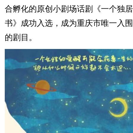
合孵化的原创小剧场话剧《一个独居
书》成功入选，成为重庆市唯一入围
的剧目。