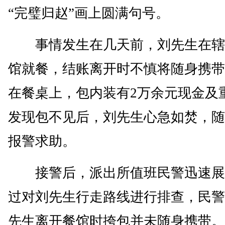
“完璧归赵”画上圆满句号。
事情发生在几天前，刘先生在辖
馆就餐，结账离开时不慎将随身携带
在餐桌上，包内装有2万余元现金及
发现包不见后，刘先生心急如焚，随即
报警求助。
接警后，派出所值班民警迅速展
过对刘先生行走路线进行排查，民警
先生离开餐馆时挎包并未随身携带。