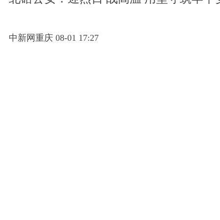
中新网重庆 08-01 17:27