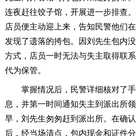
连夜赶往饺子馆，开展进一步排查。
店员便主动迎上来，告知民警他们在
发现了遗落的挎包。因刘先生包内没
方式，店员一时无法与失主取得联系
代为保管。
掌握情况后，民警详细核对了手
息，并第一时间通知失主到派出所领
早，刘先生匆匆赶到派出所。在确认
后，经当场清点，包内现金和证件分