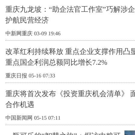
重庆九龙坡：“助企法官工作室”巧解涉
护航民营经济
中新网重庆 03-09 19:46
改革红利持续释放 重点企业支撑作用凸显
重点国企利润总额同比增长7.2%
重庆日报 05-16 07:33
重庆将首次发布《投资重庆机会清单》 
合作机遇
中国新闻网 05-15 07:11