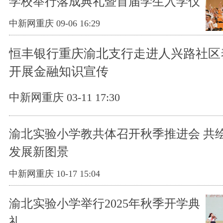
学校举行落成典礼暨首届学生入学仪
式
中新网重庆 09-06 16:29
恒丰银行重庆渝北支行走进人兴路社区
开展金融知识宣传
中新网重庆 03-11 17:30
渝北实验小学教共体召开秋季推进会 共绘
发展新图景
中新网重庆 10-17 15:04
渝北实验小学举行2025年秋季开学典
礼