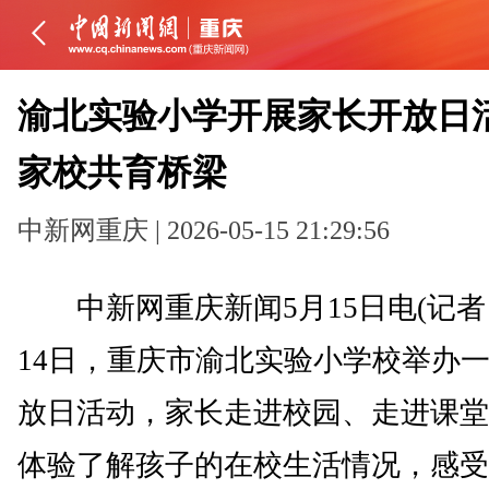
渝北实验小学开展家长开放日活
家校共育桥梁
中新网重庆 | 2026-05-15 21:29:56
中新网重庆新闻5月15日电(记者 
14日，重庆市渝北实验小学校举办
放日活动，家长走进校园、走进课堂
体验了解孩子的在校生活情况，感受