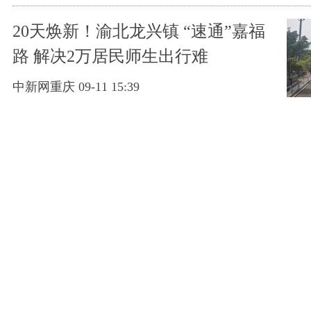
20天焕新！渝北龙兴镇 “速通”嘉福
路 解决2万居民师生出行难
中新网重庆 09-11 15:39