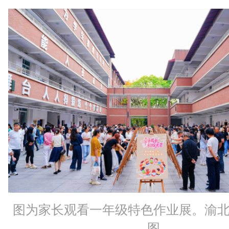
图为家长观看一年级特色作业展。渝
图