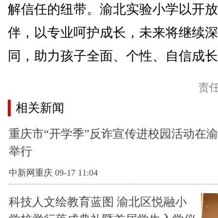
解信任的纽带。渝北实验小学以开放
伴，以专业呵护成长，未来将继续深
同，助力孩子全面、个性、自信成长。
责
相关新闻
重庆市“开学季”反诈宣传进校园活动在
举行
中新网重庆 09-17 11:04
科技人文绘教育蓝图 渝北区悦融小