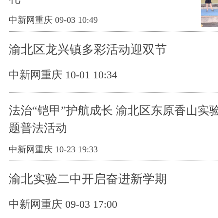
中新网重庆 09-03 10:49
渝北区龙兴镇多彩活动迎双节
中新网重庆 10-01 10:34
法治“铠甲”护航成长 渝北区东原香山实
题普法活动
中新网重庆 10-23 19:33
渝北实验二中开启奋进新学期
中新网重庆 09-03 17:00