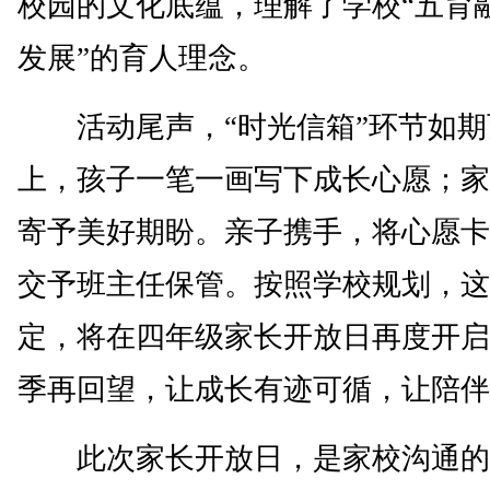
校园的文化底蕴，理解了学校“五育
发展”的育人理念。
活动尾声，“时光信箱”环节如期
上，孩子一笔一画写下成长心愿；家
寄予美好期盼。亲子携手，将心愿卡
交予班主任保管。按照学校规划，这
定，将在四年级家长开放日再度开启
季再回望，让成长有迹可循，让陪伴
此次家长开放日，是家校沟通的