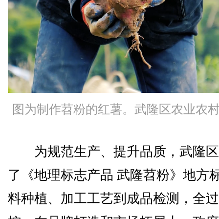
图为制作苕粉的红薯。武隆区农业农
为规范生产、提升品质，武隆区
了《地理标志产品 武隆苕粉》地方
料种植、加工工艺到成品检测，全过