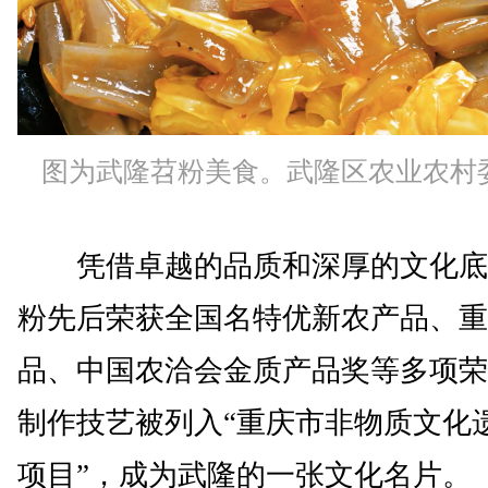
图为武隆苕粉美食。武隆区农业农村
凭借卓越的品质和深厚的文化底
粉先后荣获全国名特优新农产品、重
品、中国农洽会金质产品奖等多项荣
制作技艺被列入“重庆市非物质文化
项目”，成为武隆的一张文化名片。