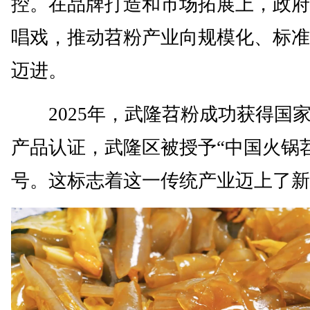
控。在品牌打造和市场拓展上，政府
唱戏，推动苕粉产业向规模化、标准
迈进。
2025年，武隆苕粉成功获得国
产品认证，武隆区被授予“中国火锅
号。这标志着这一传统产业迈上了新