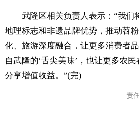
武隆区相关负责人表示：“我们
地理标志和非遗品牌优势，推动苕粉
化、旅游深度融合，让更多消费者品
自武隆的‘舌尖美味’，也让更多农民
分享增值收益。”(完)
责