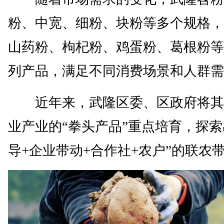
粉、中宽、细粉、块粉等多个规格，
山药粉、枸杞粉、鸡蛋粉、葛根粉等
列产品，满足不同消费场景和人群需
近年来，武隆区委、区政府将其
业产业的“拳头产品”重点培育，探索
导+企业带动+合作社+农户”的联农